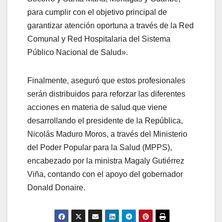
para cumplir con el objetivo principal de
garantizar atención oportuna a través de la Red
Comunal y Red Hospitalaria del Sistema
Público Nacional de Salud».
Finalmente, aseguró que estos profesionales
serán distribuidos para reforzar las diferentes
acciones en materia de salud que viene
desarrollando el presidente de la República,
Nicolás Maduro Moros, a través del Ministerio
del Poder Popular para la Salud (MPPS),
encabezado por la ministra Magaly Gutiérrez
Viña, contando con el apoyo del gobernador
Donald Donaire.