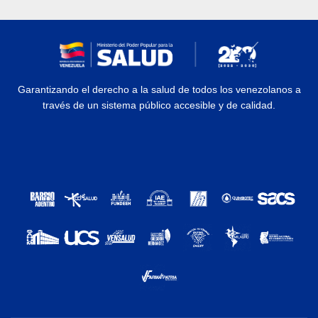
Garantizando el derecho a la salud de todos los venezolanos a
través de un sistema público accesible y de calidad.