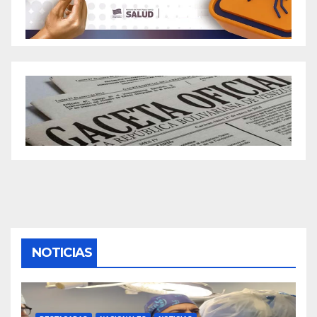
NOTICIAS