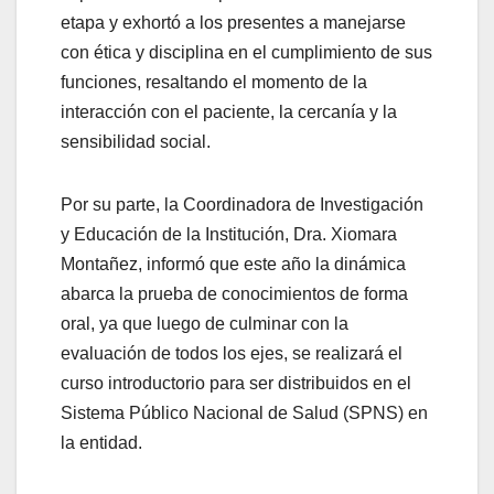
etapa y exhortó a los presentes a manejarse
con ética y disciplina en el cumplimiento de sus
funciones, resaltando el momento de la
interacción con el paciente, la cercanía y la
sensibilidad social.
Por su parte, la Coordinadora de Investigación
y Educación de la Institución, Dra. Xiomara
Montañez, informó que este año la dinámica
abarca la prueba de conocimientos de forma
oral, ya que luego de culminar con la
evaluación de todos los ejes, se realizará el
curso introductorio para ser distribuidos en el
Sistema Público Nacional de Salud (SPNS) en
la entidad.