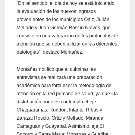
“En tal sentido, el día de hoy se está iniciando
la evaluación de los nuevos ingresos
provenientes de los municipios Ortiz, Julián
Mellado y Juan Germán Roscio Nieves, que
consiste en una valoración de los protocolos de
atención que se deben utilizar en las diferentes
patologías”, destacó Montañez.
Montañez notificó que al culminar las
entrevistas se realizará una preparación
académica para fortalecer la metodología de
atención en la red primaria de salud, ya que «la
distribución por ejes contempla el eje
Chaguaramas, Rondón, Infante, Ribas y
Zaraza; Roscio, Ortiz y Mellado; Miranda,
Camaguán y Guayabal. Asimismo, eje El
Socorro y Santa María; Monagas y Guaribe,