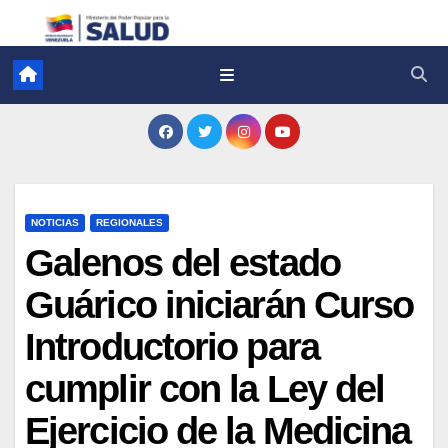
NOTICIAS
REGIONALES
Galenos del estado
Guárico iniciarán Curso
Introductorio para
cumplir con la Ley del
Ejercicio de la Medicina