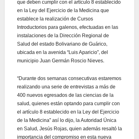
que deben cumplir con el artículo 8 establecido
en la Ley del Ejercicio de la Medicina que
establece la realización de Cursos
Introductorios para galenos, efectuadas en las
instalaciones de la Dirección Regional de
Salud del estado Bolivariano de Guárico,
ubicada en la avenida “Luis Aparicio”, del
municipio Juan Germán Roscio Nieves.
“Durante dos semanas consecutivas estaremos
realizando una serie de entrevistas a más de
400 nuevos egresados de las ciencias de la
salud, quienes están optando para cumplir con
el artículo 8 establecido en la Ley del Ejercicio
de la Medicina” así lo dijo, la Autoridad Única
en Salud, Jesús Rojas, quien además resaltó la
importancia del compromiso en esta nueva