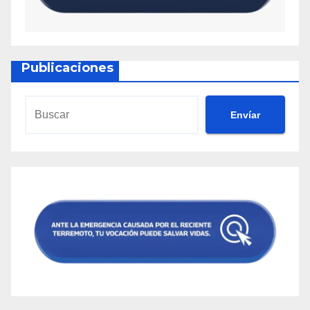
Publicaciones
Envíar