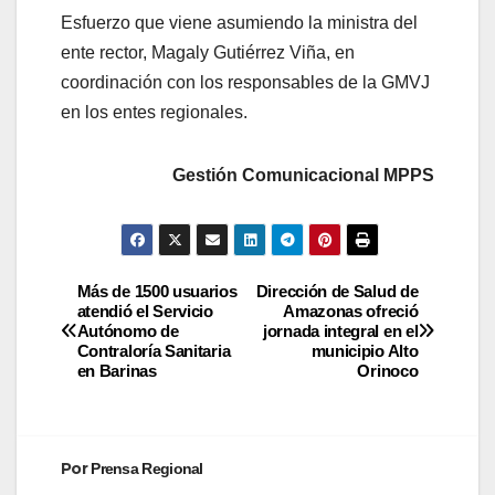
Esfuerzo que viene asumiendo la ministra del
ente rector, Magaly Gutiérrez Viña, en
coordinación con los responsables de la GMVJ
en los entes regionales.
Gestión Comunicacional MPPS
Más de 1500 usuarios
Dirección de Salud de
atendió el Servicio
Amazonas ofreció
Autónomo de
jornada integral en el
Contraloría Sanitaria
municipio Alto
en Barinas
Orinoco
Por
Prensa Regional