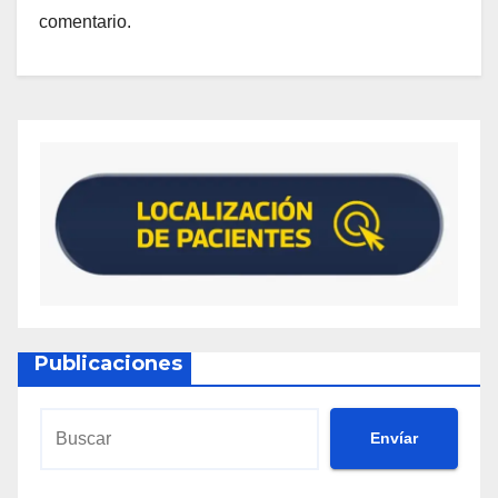
comentario.
Publicaciones
Envíar