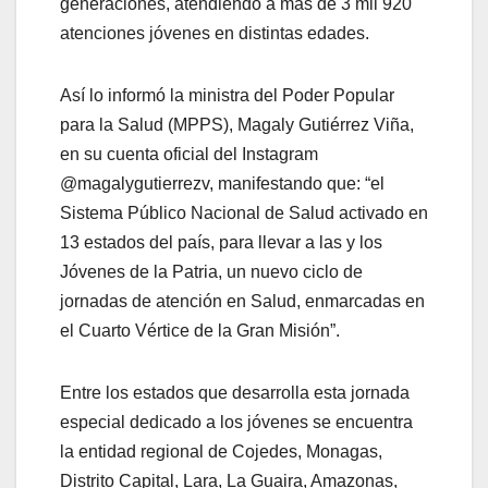
generaciones, atendiendo a más de 3 mil 920
atenciones jóvenes en distintas edades.
Así lo informó la ministra del Poder Popular
para la Salud (MPPS), Magaly Gutiérrez Viña,
en su cuenta oficial del Instagram
@magalygutierrezv, manifestando que: “el
Sistema Público Nacional de Salud activado en
13 estados del país, para llevar a las y los
Jóvenes de la Patria, un nuevo ciclo de
jornadas de atención en Salud, enmarcadas en
el Cuarto Vértice de la Gran Misión”.
Entre los estados que desarrolla esta jornada
especial dedicado a los jóvenes se encuentra
la entidad regional de Cojedes, Monagas,
Distrito Capital, Lara, La Guaira, Amazonas,