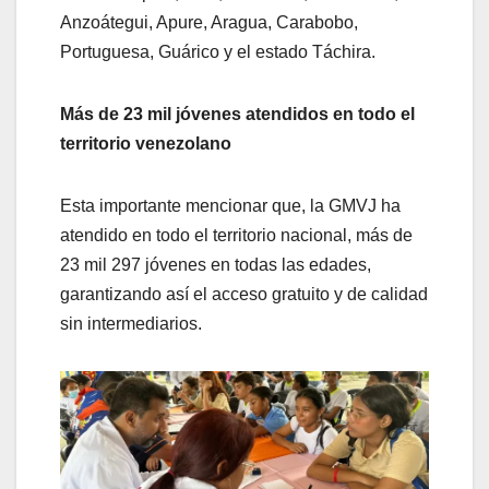
Anzoátegui, Apure, Aragua, Carabobo,
Portuguesa, Guárico y el estado Táchira.
Más de 23 mil jóvenes atendidos en todo el
territorio venezolano
Esta importante mencionar que, la GMVJ ha
atendido en todo el territorio nacional, más de
23 mil 297 jóvenes en todas las edades,
garantizando así el acceso gratuito y de calidad
sin intermediarios.