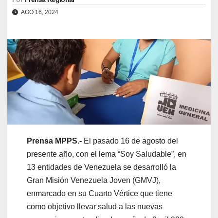
AGO 16, 2024
Prensa MPPS.-
El pasado 16 de agosto del
presente año, con el lema “Soy Saludable”, en
13 entidades de Venezuela se desarrolló la
Gran Misión Venezuela Joven (GMVJ),
enmarcado en su Cuarto Vértice que tiene
como objetivo llevar salud a las nuevas