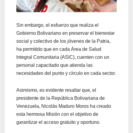
Sin embargo, el esfuerzo que realiza el
Gobierno Bolivariano en preservar el bienestar
social y colectivo de los jóvenes de la Patria,
ha permitido que en cada Área de Salud
Integral Comunitaria (ASIC), cuenten con un
personal capacitado que atienda las
necesidades del punto y círculo en cada sector.
Asimismo, es evidente resaltar que, el
presidente de la República Bolivariana de
Venezuela, Nicolás Maduro Moros ha creado
esta hermosa Misión con el objetivo de
garantizar el acceso gratuito y oportuno.