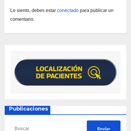
Lo siento, debes estar
conectado
para publicar un
comentario.
Publicaciones
Envíar