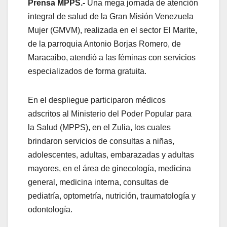
Prensa MPPS.-
Una mega jornada de atención
integral de salud de la Gran Misión Venezuela
Mujer (GMVM), realizada en el sector El Marite,
de la parroquia Antonio Borjas Romero, de
Maracaibo, atendió a las féminas con servicios
especializados de forma gratuita.
En el despliegue participaron médicos
adscritos al Ministerio del Poder Popular para
la Salud (MPPS), en el Zulia, los cuales
brindaron servicios de consultas a niñas,
adolescentes, adultas, embarazadas y adultas
mayores, en el área de ginecología, medicina
general, medicina interna, consultas de
pediatría, optometría, nutrición, traumatología y
odontología.