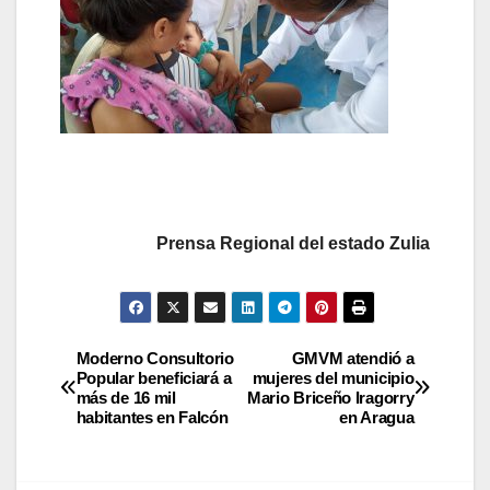
Prensa Regional del estado Zulia
Moderno Consultorio
GMVM atendió a
Popular beneficiará a
mujeres del municipio
más de 16 mil
Mario Briceño Iragorry
habitantes en Falcón
en Aragua