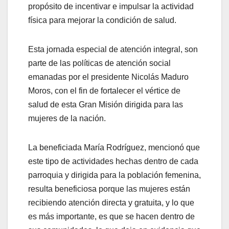
propósito de incentivar e impulsar la actividad
física para mejorar la condición de salud.
Esta jornada especial de atención integral, son
parte de las políticas de atención social
emanadas por el presidente Nicolás Maduro
Moros, con el fin de fortalecer el vértice de
salud de esta Gran Misión dirigida para las
mujeres de la nación.
La beneficiada María Rodríguez, mencionó que
este tipo de actividades hechas dentro de cada
parroquia y dirigida para la población femenina,
resulta beneficiosa porque las mujeres están
recibiendo atención directa y gratuita, y lo que
es más importante, es que se hacen dentro de