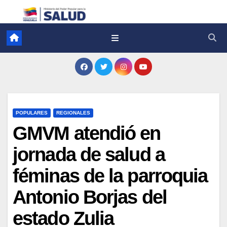
POPULARES
REGIONALES
GMVM atendió en
jornada de salud a
féminas de la parroquia
Antonio Borjas del
estado Zulia