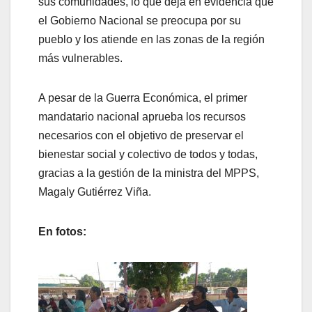
sus comunidades, lo que deja en evidencia que
el Gobierno Nacional se preocupa por su
pueblo y los atiende en las zonas de la región
más vulnerables.
A pesar de la Guerra Económica, el primer
mandatario nacional aprueba los recursos
necesarios con el objetivo de preservar el
bienestar social y colectivo de todos y todas,
gracias a la gestión de la ministra del MPPS,
Magaly Gutiérrez Viña.
En fotos: