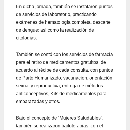
En dicha jornada, también se instalaron puntos
de servicios de laboratorio, practicando
exámenes de hematología completa, descarte
de dengue; así como la realización de
citologías.
También se contó con los servicios de farmacia
para el retiro de medicamentos gratuitos, de
acuerdo al récipe de cada consulta, con puntos
de Parto Humanizado, vacunación, orientación
sexual y reproductiva, entrega de métodos
anticonceptivos, Kits de medicamentos para
embarazadas y otros.
Bajo el concepto de “Mujeres Saludables”,
también se realizaron bailoterapias, con el