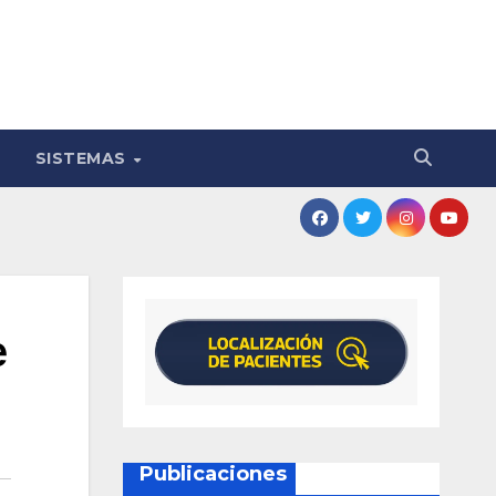
SISTEMAS
e
Publicaciones