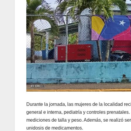
Durante la jornada, las mujeres de la localidad re
general e interna, pediatría y controles prenatales
mediciones de talla y peso. Además, se realizó ser
unidosis de medicamentos.