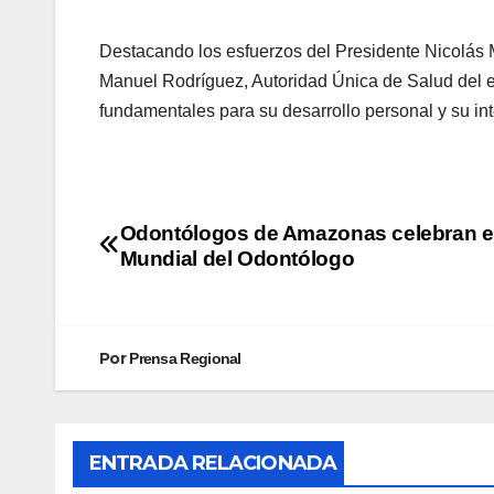
Destacando los esfuerzos del Presidente Nicolás Ma
Manuel Rodríguez, Autoridad Única de Salud del e
fundamentales para su desarrollo personal y su in
Odontólogos de Amazonas celebran el
Mundial del Odontólogo
Por
Prensa Regional
ENTRADA RELACIONADA