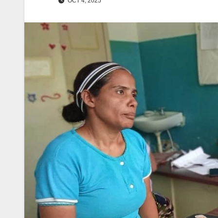
OCT 4, 2025