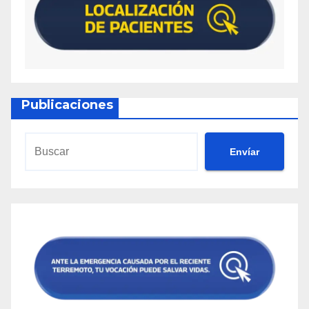
Publicaciones
Envíar