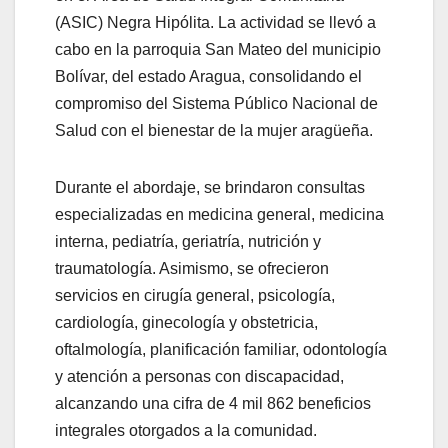
(ASIC) Negra Hipólita. La actividad se llevó a
cabo en la parroquia San Mateo del municipio
Bolívar, del estado Aragua, consolidando el
compromiso del Sistema Público Nacional de
Salud con el bienestar de la mujer aragüeña.
Durante el abordaje, se brindaron consultas
especializadas en medicina general, medicina
interna, pediatría, geriatría, nutrición y
traumatología. Asimismo, se ofrecieron
servicios en cirugía general, psicología,
cardiología, ginecología y obstetricia,
oftalmología, planificación familiar, odontología
y atención a personas con discapacidad,
alcanzando una cifra de 4 mil 862 beneficios
integrales otorgados a la comunidad.