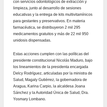
con servicios odontológicos de extracción y
limpieza, junto al desarrollo de sesiones
educativas y la entrega de kits multivitamínicos
para gestantes y preservativos. En materia
farmacéutica, se distribuyeron 2 mil 295
medicamentos gratuitos y más de 22 mil 950
unidosis dispensadas.
Estas acciones cumplen con las políticas del
presidente constitucional Nicolás Maduro, bajo
los lineamientos de la presidenta encargada
Delcy Rodríguez, articuladas por la ministra de
Salud, Magaly Gutiérrez, la gobernadora de
Aragua, Karina Carpio, la alcaldesa Joana
Sánchez y la Autoridad Única de Salud, Dra.
Yosmary Lombano.