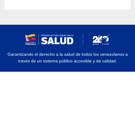
Garantizando el derecho a la salud de todos los venezolanos a
través de un sistema público accesible y de calidad.