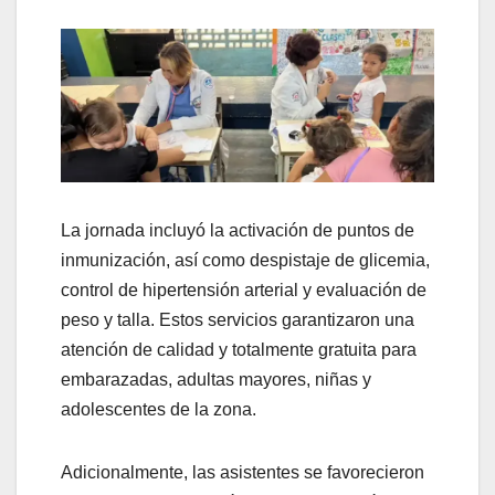
La jornada incluyó la activación de puntos de
inmunización, así como despistaje de glicemia,
control de hipertensión arterial y evaluación de
peso y talla. Estos servicios garantizaron una
atención de calidad y totalmente gratuita para
embarazadas, adultas mayores, niñas y
adolescentes de la zona.
Adicionalmente, las asistentes se favorecieron