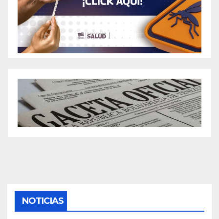
NOTICIAS