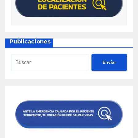
Publicaciones
Envíar