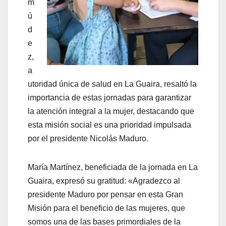
m
ú
d
e
z,
a
utoridad única de salud en La Guaira, resaltó la
importancia de estas jornadas para garantizar
la atención integral a la mujer, destacando que
esta misión social es una prioridad impulsada
por el presidente Nicolás Maduro.
María Martínez, beneficiada de la jornada en La
Guaira, expresó su gratitud: «Agradezco al
presidente Maduro por pensar en esta Gran
Misión para el beneficio de las mujeres, que
somos una de las bases primordiales de la