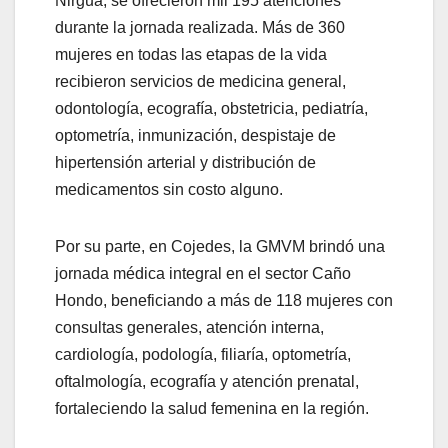
Nirgua, se ofrecieron mil 195 atenciones
durante la jornada realizada. Más de 360
mujeres en todas las etapas de la vida
recibieron servicios de medicina general,
odontología, ecografía, obstetricia, pediatría,
optometría, inmunización, despistaje de
hipertensión arterial y distribución de
medicamentos sin costo alguno.
Por su parte, en Cojedes, la GMVM brindó una
jornada médica integral en el sector Caño
Hondo, beneficiando a más de 118 mujeres con
consultas generales, atención interna,
cardiología, podología, filiaría, optometría,
oftalmología, ecografía y atención prenatal,
fortaleciendo la salud femenina en la región.