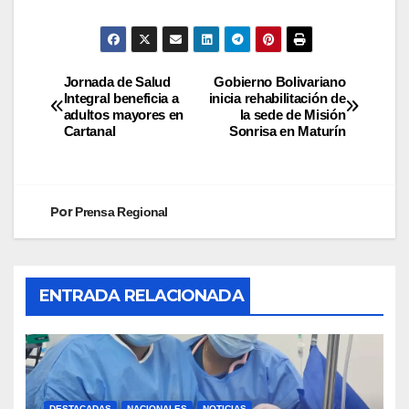
Jornada de Salud
Gobierno Bolivariano
Integral beneficia a
inicia rehabilitación de
adultos mayores en
la sede de Misión
Cartanal
Sonrisa en Maturín
Por
Prensa Regional
ENTRADA RELACIONADA
DESTACADAS
NACIONALES
NOTICIAS