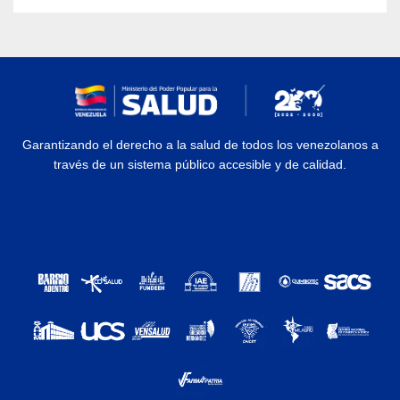
Garantizando el derecho a la salud de todos los venezolanos a
través de un sistema público accesible y de calidad.