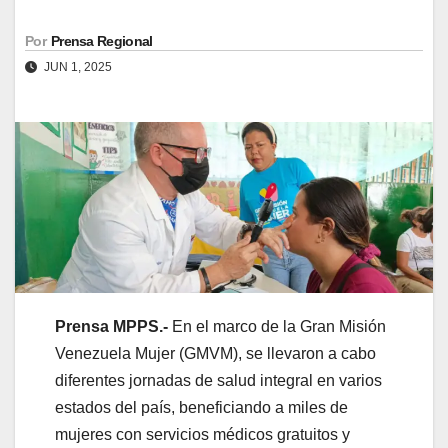
Por
Prensa Regional
JUN 1, 2025
Prensa MPPS.-
En el marco de la Gran Misión
Venezuela Mujer (GMVM), se llevaron a cabo
diferentes jornadas de salud integral en varios
estados del país, beneficiando a miles de
mujeres con servicios médicos gratuitos y