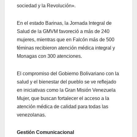
sociedad y la Revolución».
En el estado Barinas, la Jornada Integral de
Salud de la GMVM favoreció a más de 240
mujeres, mientras que en Falcón más de 500
féminas recibieron atención médica integral y
Monagas con 300 atenciones.
El compromiso del Gobierno Bolivariano con la
salud y el bienestar del pueblo se ve reflejado
en iniciativas como la Gran Misión Venezuela
Mujer, que buscan fortalecer el acceso a la
atención médica de calidad para todas las
venezolanas.
Gestión Comunicacional