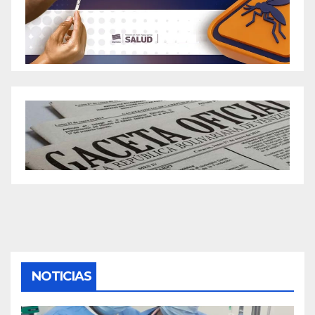
NOTICIAS