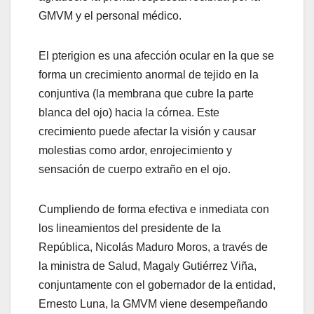
GMVM y el personal médico.
El pterigion es una afección ocular en la que se
forma un crecimiento anormal de tejido en la
conjuntiva (la membrana que cubre la parte
blanca del ojo) hacia la córnea. Este
crecimiento puede afectar la visión y causar
molestias como ardor, enrojecimiento y
sensación de cuerpo extraño en el ojo.
Cumpliendo de forma efectiva e inmediata con
los lineamientos del presidente de la
República, Nicolás Maduro Moros, a través de
la ministra de Salud, Magaly Gutiérrez Viña,
conjuntamente con el gobernador de la entidad,
Ernesto Luna, la GMVM viene desempeñando