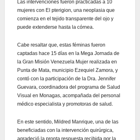
Las intervenciones fueron practicadas a 10
mujeres con El pterigion, una neoplasia que
comienza en el tejido transparente del ojo y
puede extenderse hasta la córnea.
Cabe resaltar que, estas féminas fueron
captadas hace 15 días en la Mega Jornada de
la Gran Misión Venezuela Mujer realizada en
Punta de Mata, municipio Ezequiel Zamora, y
contó con la participación de la Dra. Jennifer
Guevara, coordinadora del programa de Salud
Visual en Monagas, acompañada del personal
médico especialista y promotoras de salud.
En este sentido, Mildred Manrique, una de las
beneficiadas con la intervención quirúrgica,
agradeció la pronta respuesta recibida por la