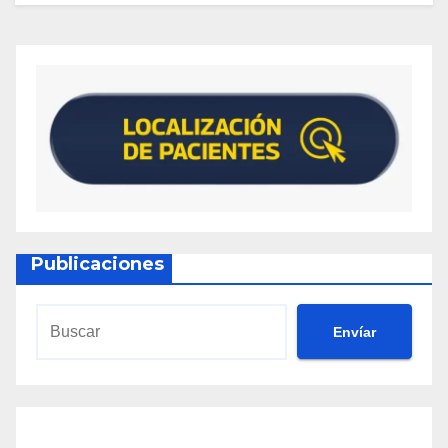
Publicaciones
Envíar