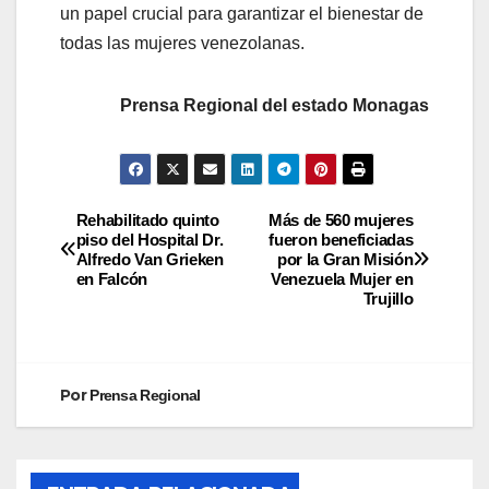
un papel crucial para garantizar el bienestar de
todas las mujeres venezolanas.
Prensa Regional del estado Monagas
Rehabilitado quinto
Más de 560 mujeres
piso del Hospital Dr.
fueron beneficiadas
Alfredo Van Grieken
por la Gran Misión
en Falcón
Venezuela Mujer en
Trujillo
Por
Prensa Regional