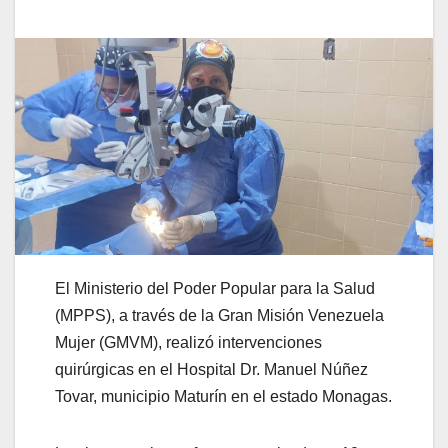
El Ministerio del Poder Popular para la Salud
(MPPS), a través de la Gran Misión Venezuela
Mujer (GMVM), realizó intervenciones
quirúrgicas en el Hospital Dr. Manuel Núñez
Tovar, municipio Maturín en el estado Monagas.