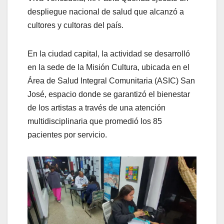
despliegue nacional de salud que alcanzó a
cultores y cultoras del país.
​En la ciudad capital, la actividad se desarrolló
en la sede de la Misión Cultura, ubicada en el
Área de Salud Integral Comunitaria (ASIC) San
José, espacio donde se garantizó el bienestar
de los artistas a través de una atención
multidisciplinaria que promedió los 85
pacientes por servicio.