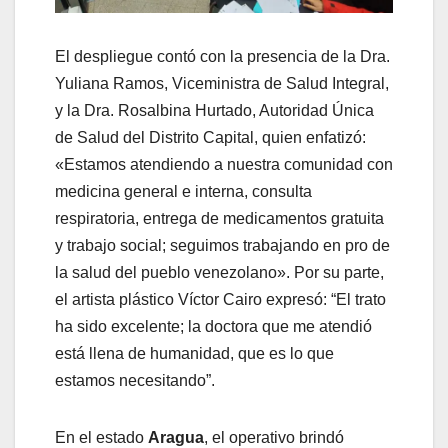
El despliegue contó con la presencia de la Dra.
Yuliana Ramos, Viceministra de Salud Integral,
y la Dra. Rosalbina Hurtado, Autoridad Única
de Salud del Distrito Capital, quien enfatizó:
«Estamos atendiendo a nuestra comunidad con
medicina general e interna, consulta
respiratoria, entrega de medicamentos gratuita
y trabajo social; seguimos trabajando en pro de
la salud del pueblo venezolano». Por su parte,
el artista plástico Víctor Cairo expresó: “El trato
ha sido excelente; la doctora que me atendió
está llena de humanidad, que es lo que
estamos necesitando”.
​En el estado
Aragua
, el operativo brindó