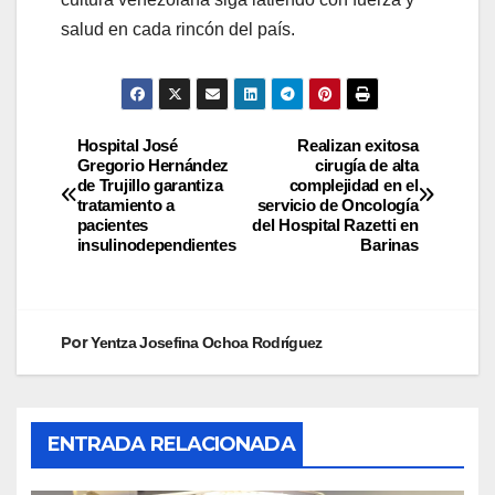
salud en cada rincón del país.
Hospital José
Realizan exitosa
Gregorio Hernández
cirugía de alta
de Trujillo garantiza
complejidad en el
tratamiento a
servicio de Oncología
pacientes
del Hospital Razetti en
insulinodependientes
Barinas
Por
Yentza Josefina Ochoa Rodríguez
ENTRADA RELACIONADA