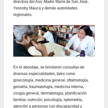
directora del Asic Madre María de San José,
Yesnoby Mauca y demás autoridades
regionales.
En el abordaje, se brindaron consultas de
diversas especialidades, tales como
ginecología, medicina general, oftalmología,
geriatría, traumatología, medicina interna,
cirugía general, dermatología, planificación
familiar, nutrición, psicología, optometría,
atención a personas con discapacidad y