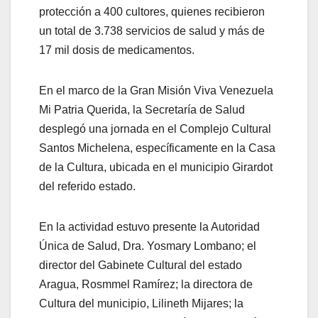
protección a 400 cultores, quienes recibieron
un total de 3.738 servicios de salud y más de
17 mil dosis de medicamentos.
En el marco de la Gran Misión Viva Venezuela
Mi Patria Querida, la Secretaría de Salud
desplegó una jornada en el Complejo Cultural
Santos Michelena, específicamente en la Casa
de la Cultura, ubicada en el municipio Girardot
del referido estado.
En la actividad estuvo presente la Autoridad
Única de Salud, Dra. Yosmary Lombano; el
director del Gabinete Cultural del estado
Aragua, Rosmmel Ramírez; la directora de
Cultura del municipio, Lilineth Mijares; la