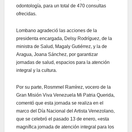
odontología, para un total de 470 consultas
ofrecidas.
Lombano agradeció las acciones de la
presidenta encargada, Delsy Rodríguez, de la
ministra de Salud, Magaly Gutiérrez, y la de
Aragua, Joana Sánchez, por garantizar
jornadas de salud, espacios para la atención
integral y la cultura.
Por su parte, Rosmmel Ramírez, vocero de la
Gran Misión Viva Venezuela Mi Patria Querida,
comentó que esta jornada se realiza en el
marco del Día Nacional del Artista Venezolano,
que se celebró el pasado 13 de enero, «esta
magnífica jornada de atención integral para los