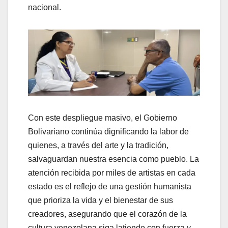
nacional.
Con este despliegue masivo, el Gobierno
Bolivariano continúa dignificando la labor de
quienes, a través del arte y la tradición,
salvaguardan nuestra esencia como pueblo. La
atención recibida por miles de artistas en cada
estado es el reflejo de una gestión humanista
que prioriza la vida y el bienestar de sus
creadores, asegurando que el corazón de la
cultura venezolana siga latiendo con fuerza y