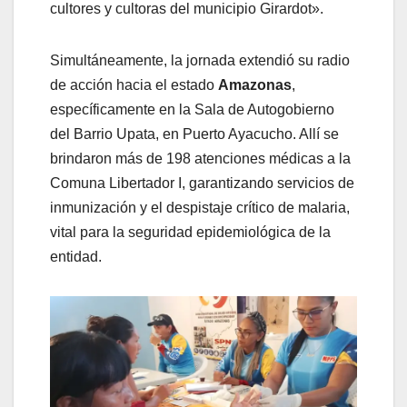
cultores y cultoras del municipio Girardot».
​Simultáneamente, la jornada extendió su radio
de acción hacia el estado
Amazonas
,
específicamente en la Sala de Autogobierno
del Barrio Upata, en Puerto Ayacucho. Allí se
brindaron más de 198 atenciones médicas a la
Comuna Libertador I, garantizando servicios de
inmunización y el despistaje crítico de malaria,
vital para la seguridad epidemiológica de la
entidad.