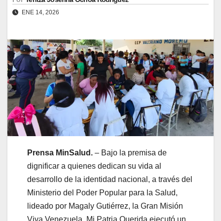
ENE 14, 2026
Prensa MinSalud.
– Bajo la premisa de
dignificar a quienes dedican su vida al
desarrollo de la identidad nacional, a través del
Ministerio del Poder Popular para la Salud,
lideado por Magaly Gutiérrez, la Gran Misión
Viva Venezuela, Mi Patria Querida ejecutó un