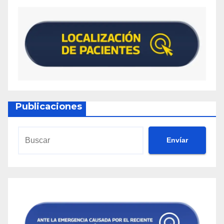
Publicaciones
Envíar