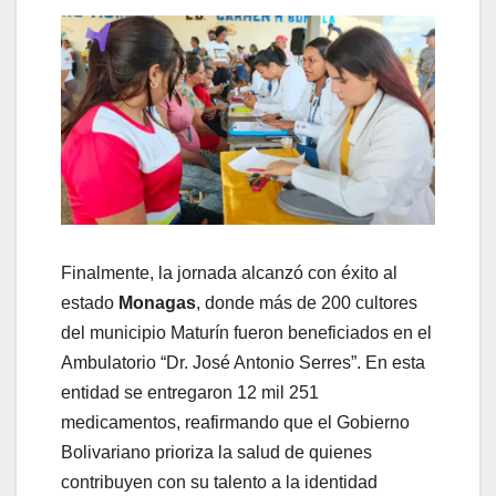
​Finalmente, la jornada alcanzó con éxito al
estado
Monagas
, donde más de 200 cultores
del municipio Maturín fueron beneficiados en el
Ambulatorio “Dr. José Antonio Serres”. En esta
entidad se entregaron 12 mil 251
medicamentos, reafirmando que el Gobierno
Bolivariano prioriza la salud de quienes
contribuyen con su talento a la identidad