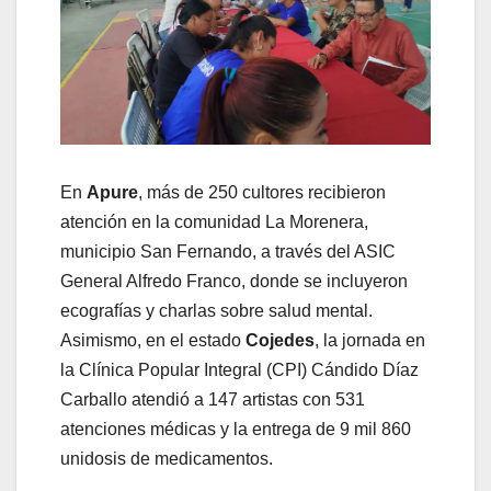
​En
Apure
, más de 250 cultores recibieron
atención en la comunidad La Morenera,
municipio San Fernando, a través del ASIC
General Alfredo Franco, donde se incluyeron
ecografías y charlas sobre salud mental.
Asimismo, en el estado
Cojedes
, la jornada en
la Clínica Popular Integral (CPI) Cándido Díaz
Carballo atendió a 147 artistas con 531
atenciones médicas y la entrega de 9 mil 860
unidosis de medicamentos.