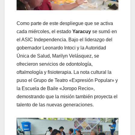
​Como parte de este despliegue que se activa
cada miércoles, el estado
Yaracuy
se sumó en
el ASIC Independencia. Bajo el liderazgo del
gobernador Leonardo Intoci y la Autoridad
Única de Salud, Marilyn Velásquez, se
ofrecieron servicios de odontología,
oftalmología y fisioterapia. La nota cultural la
puso el Grupo de Teatro «Expresión Popular» y
la Escuela de Baile «Joropo Recio»,
demostrando que la misión también proyecta el
talento de las nuevas generaciones.