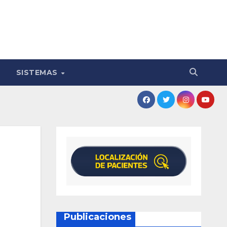
SISTEMAS
Publicaciones