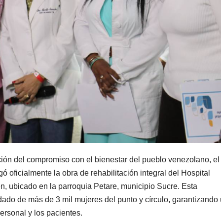
ción del compromiso con el bienestar del pueblo venezolano, el
 oficialmente la obra de rehabilitación integral del Hospital
én, ubicado en la parroquia Petare, municipio Sucre. Esta
idado de más de 3 mil mujeres del punto y círculo, garantizando
ersonal y los pacientes.