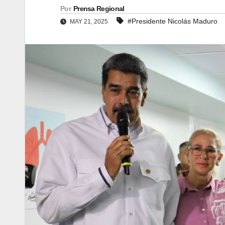
Por
Prensa Regional
#Presidente Nicolás Maduro
MAY 21, 2025