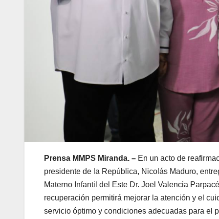
Prensa MMPS Miranda. –
En un acto de reafirma
presidente de la República, Nicolás Maduro, entregó
Materno Infantil del Este Dr. Joel Valencia Parpac
recuperación permitirá mejorar la atención y el cu
servicio óptimo y condiciones adecuadas para el p