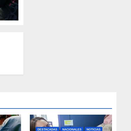
DESTACADAS
NACIONALES
NOTICIAS