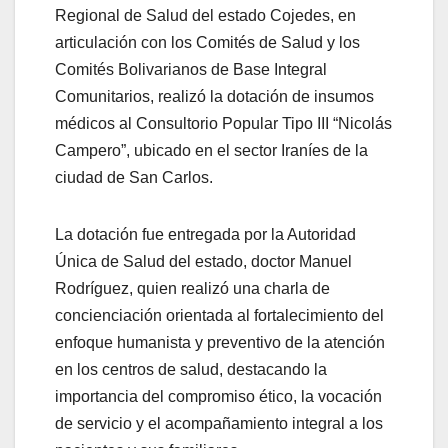
Regional de Salud del estado Cojedes, en
articulación con los Comités de Salud y los
Comités Bolivarianos de Base Integral
Comunitarios, realizó la dotación de insumos
médicos al Consultorio Popular Tipo III “Nicolás
Campero”, ubicado en el sector Iraníes de la
ciudad de San Carlos.
La dotación fue entregada por la Autoridad
Única de Salud del estado, doctor Manuel
Rodríguez, quien realizó una charla de
concienciación orientada al fortalecimiento del
enfoque humanista y preventivo de la atención
en los centros de salud, destacando la
importancia del compromiso ético, la vocación
de servicio y el acompañamiento integral a los