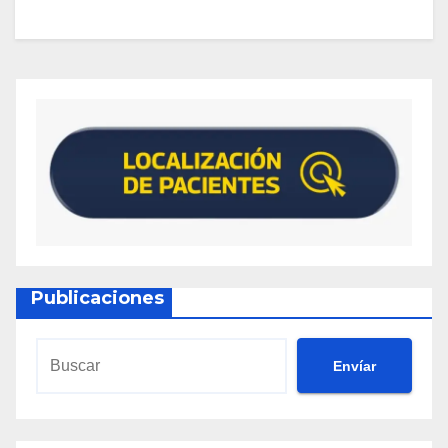
Publicaciones
Envíar