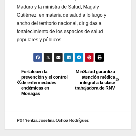
Maduro y la ministra de Salud, Magaly
Gutiérrez, en materia de salud a lo largo y
ancho del territorio nacional, dirigidas al
fortalecimiento de los espacios de salud
populares y públicos.
Fortalecen la
MinSalud garantiza
prevención y el control
atención médica
de enfermedades
integral a la clase
endémicas en
trabajadora de RNV
Monagas
Por
Yentza Josefina Ochoa Rodríguez