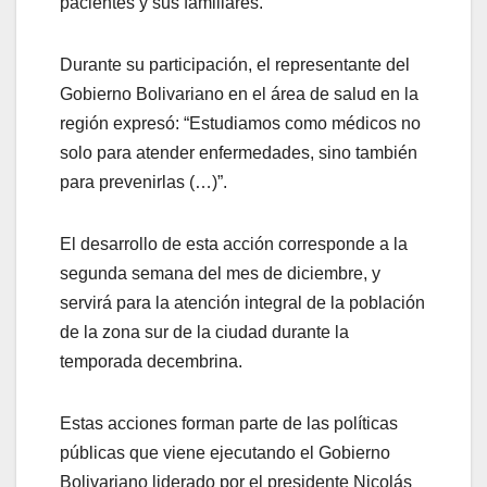
pacientes y sus familiares.
Durante su participación, el representante del
Gobierno Bolivariano en el área de salud en la
región expresó: “Estudiamos como médicos no
solo para atender enfermedades, sino también
para prevenirlas (…)”.
El desarrollo de esta acción corresponde a la
segunda semana del mes de diciembre, y
servirá para la atención integral de la población
de la zona sur de la ciudad durante la
temporada decembrina.
Estas acciones forman parte de las políticas
públicas que viene ejecutando el Gobierno
Bolivariano liderado por el presidente Nicolás