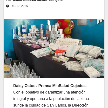
DIC 17, 2025
Daisy Ostos / Prensa MinSalud Cojedes.-
Con el objetivo de garantizar una atención
integral y oportuna a la población de la zona
sur de la ciudad de San Carlos, la Dirección