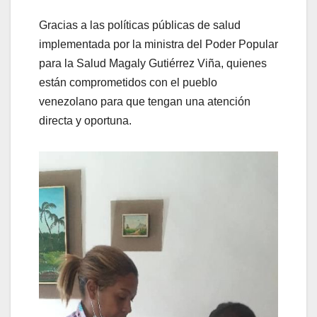
Gracias a las políticas públicas de salud
implementada por la ministra del Poder Popular
para la Salud Magaly Gutiérrez Viña, quienes
están comprometidos con el pueblo
venezolano para que tengan una atención
directa y oportuna.