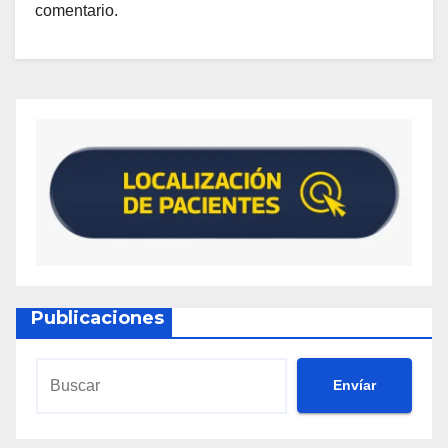
comentario.
Publicaciones
Envíar