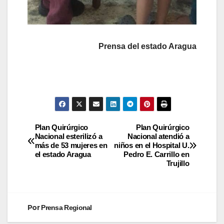
Prensa del estado Aragua
Plan Quirúrgico
Plan Quirúrgico
Nacional esterilizó a
Nacional atendió a
más de 53 mujeres en
niños en el Hospital U.
el estado Aragua
Pedro E. Carrillo en
Trujillo
Por
Prensa Regional