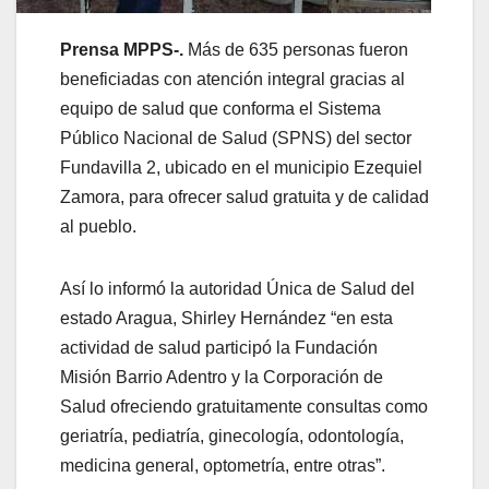
Prensa MPPS-.
Más de 635 personas fueron
beneficiadas con atención integral gracias al
equipo de salud que conforma el Sistema
Público Nacional de Salud (SPNS) del sector
Fundavilla 2, ubicado en el municipio Ezequiel
Zamora, para ofrecer salud gratuita y de calidad
al pueblo.
Así lo informó la autoridad Única de Salud del
estado Aragua, Shirley Hernández “en esta
actividad de salud participó la Fundación
Misión Barrio Adentro y la Corporación de
Salud ofreciendo gratuitamente consultas como
geriatría, pediatría, ginecología, odontología,
medicina general, optometría, entre otras”.