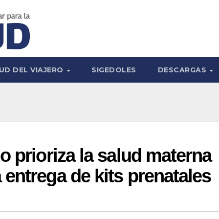
UD DEL VIAJERO
SIGEDOLES
DESCARGAS
o prioriza la salud materna
entrega de kits prenatales