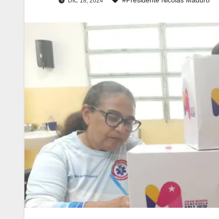
DIC 18, 2024