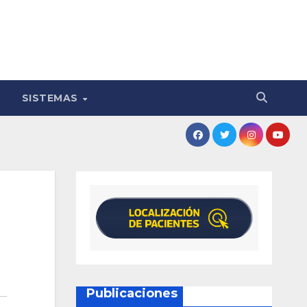
SISTEMAS
Publicaciones