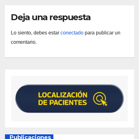
Deja una respuesta
Lo siento, debes estar
conectado
para publicar un
comentario.
Publicaciones