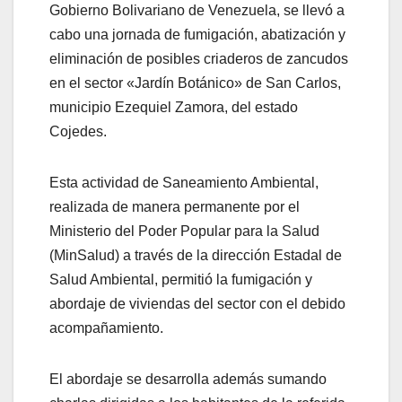
Gobierno Bolivariano de Venezuela, se llevó a
cabo una jornada de fumigación, abatización y
eliminación de posibles criaderos de zancudos
en el sector «Jardín Botánico» de San Carlos,
municipio Ezequiel Zamora, del estado
Cojedes.
Esta actividad de Saneamiento Ambiental,
realizada de manera permanente por el
Ministerio del Poder Popular para la Salud
(MinSalud) a través de la dirección Estadal de
Salud Ambiental, permitió la fumigación y
abordaje de viviendas del sector con el debido
acompañamiento.
El abordaje se desarrolla además sumando