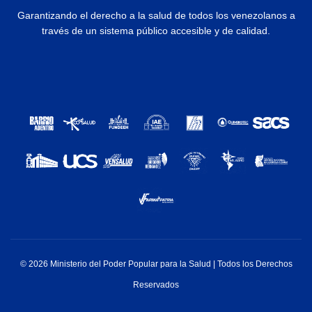
Garantizando el derecho a la salud de todos los venezolanos a
través de un sistema público accesible y de calidad.
© 2026 Ministerio del Poder Popular para la Salud | Todos los Derechos
Reservados