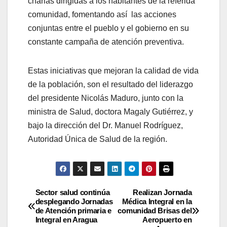
charlas dirigidas a los habitantes de la referida
comunidad, fomentando así las acciones
conjuntas entre el pueblo y el gobierno en su
constante campaña de atención preventiva.
Estas iniciativas que mejoran la calidad de vida
de la población, son el resultado del liderazgo
del presidente Nicolás Maduro, junto con la
ministra de Salud, doctora Magaly Gutiérrez, y
bajo la dirección del Dr. Manuel Rodríguez,
Autoridad Única de Salud de la región.
Sector salud continúa
Realizan Jornada
desplegando Jornadas
Médica Integral en la
de Atención primaria e
comunidad Brisas del
Integral en Aragua
Aeropuerto en