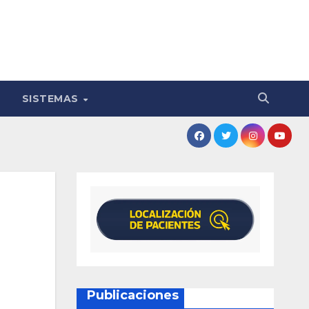
SISTEMAS
Publicaciones