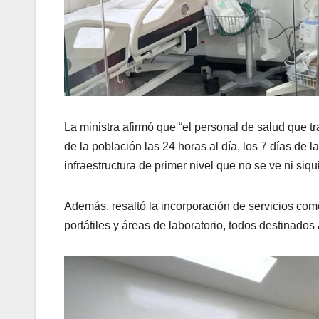
La ministra afirmó que “el personal de salud que t
de la población las 24 horas al día, los 7 días de
infraestructura de primer nivel que no se ve ni siqu
Además, resaltó la incorporación de servicios com
portátiles y áreas de laboratorio, todos destinados 