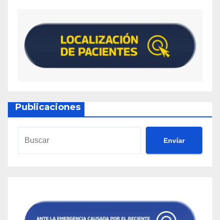
Publicaciones
Envíar