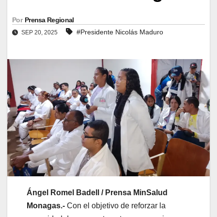
Por
Prensa Regional
#Presidente Nicolás Maduro
SEP 20, 2025
Ángel Romel Badell / Prensa MinSalud
Monagas.-
Con el objetivo de reforzar la