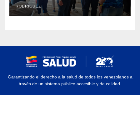
en La Guaira
RODRÍGUEZ
Garantizando el derecho a la salud de todos los venezolanos a
través de un sistema público accesible y de calidad.