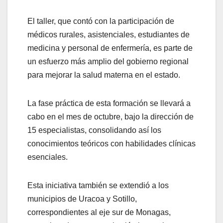
El taller, que contó con la participación de
médicos rurales, asistenciales, estudiantes de
medicina y personal de enfermería, es parte de
un esfuerzo más amplio del gobierno regional
para mejorar la salud materna en el estado.
La fase práctica de esta formación se llevará a
cabo en el mes de octubre, bajo la dirección de
15 especialistas, consolidando así los
conocimientos teóricos con habilidades clínicas
esenciales.
Esta iniciativa también se extendió a los
municipios de Uracoa y Sotillo,
correspondientes al eje sur de Monagas,