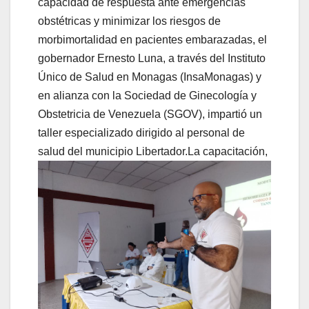
capacidad de respuesta ante emergencias
obstétricas y minimizar los riesgos de
morbimortalidad en pacientes embarazadas, el
gobernador Ernesto Luna, a través del Instituto
Único de Salud en Monagas (InsaMonagas) y
en alianza con la Sociedad de Ginecología y
Obstetricia de Venezuela (SGOV), impartió un
taller especializado dirigido al personal de
salud del municipio Libertador.
La capacitación,