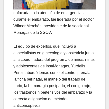
enfocada en la atención de emergencias
durante el embarazo, fue liderada por el doctor
Wilmer Merchán, presidente de la seccional
Monagas de la SGOV.
El equipo de expertos, que incluyó a
especialistas en ginecología y obstetricia junto
a la coordinadora del programa de niños, niñas
y adolescentes de InsaMonagas, Yurdelis
Pérez, abordó temas como el control prenatal,
la ficha perinatal, el manejo del trabajo de
parto, la hemorragia postparto, el código rojo,
los trastornos hipertensivos del embarazo y la
correcta asignación de métodos
anticonceptivos.