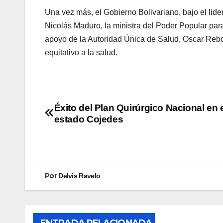
Una vez más, el Gobierno Bolivariano, bajo el lid
Nicolás Maduro, la ministra del Poder Popular par
apoyo de la Autoridad Única de Salud, Oscar Rebol
equitativo a la salud.
Éxito del Plan Quirúrgico Nacional en 
estado Cojedes
Por
Delvis Ravelo
ENTRADA RELACIONADA