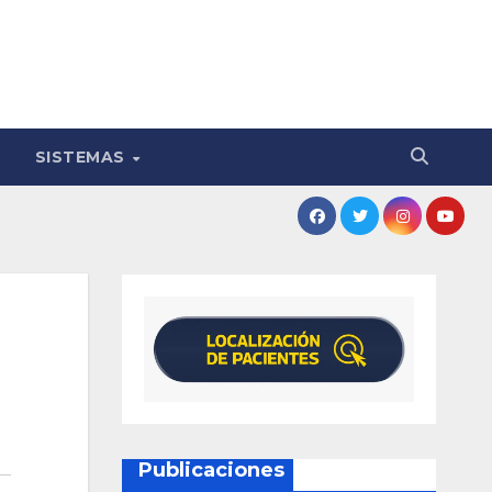
SISTEMAS
Publicaciones