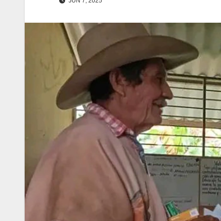
JUN 7, 2025