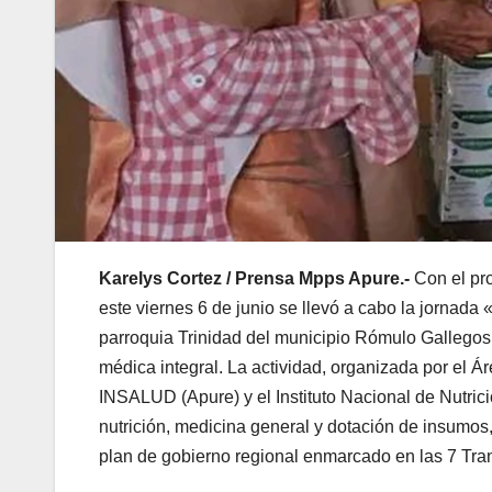
Karelys Cortez / Prensa Mpps Apure.-
Con el pro
este viernes 6 de junio se llevó a cabo la jornada 
parroquia Trinidad del municipio Rómulo Gallegos
médica integral.
La actividad, organizada por el Ár
INSALUD (Apure) y el Instituto Nacional de Nutrici
nutrición, medicina general y dotación de insumos
plan de gobierno regional enmarcado en las 7 Tra