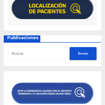
Publicaciones
Envíar