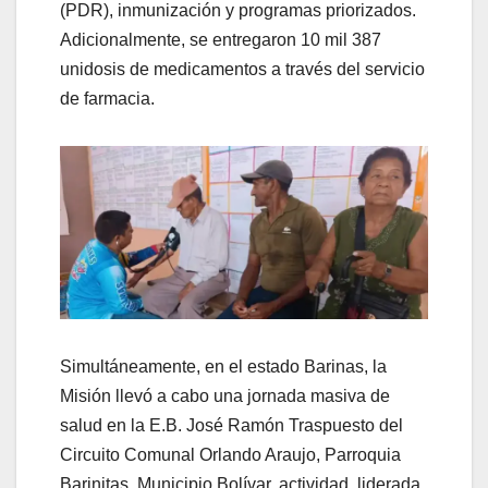
(PDR), inmunización y programas priorizados.
Adicionalmente, se entregaron 10 mil 387
unidosis de medicamentos a través del servicio
de farmacia.
Simultáneamente, en el estado Barinas, la
Misión llevó a cabo una jornada masiva de
salud en la E.B. José Ramón Traspuesto del
Circuito Comunal Orlando Araujo, Parroquia
Barinitas, Municipio Bolívar, actividad, liderada