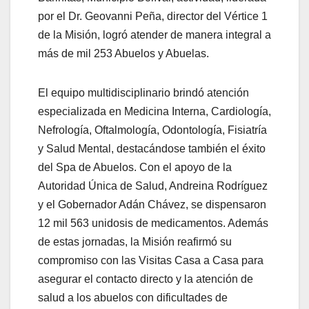
por el Dr. Geovanni Peña, director del Vértice 1
de la Misión, logró atender de manera integral a
más de mil 253 Abuelos y Abuelas.
El equipo multidisciplinario brindó atención
especializada en Medicina Interna, Cardiología,
Nefrología, Oftalmología, Odontología, Fisiatría
y Salud Mental, destacándose también el éxito
del Spa de Abuelos. Con el apoyo de la
Autoridad Única de Salud, Andreina Rodríguez
y el Gobernador Adán Chávez, se dispensaron
12 mil 563 unidosis de medicamentos. Además
de estas jornadas, la Misión reafirmó su
compromiso con las Visitas Casa a Casa para
asegurar el contacto directo y la atención de
salud a los abuelos con dificultades de