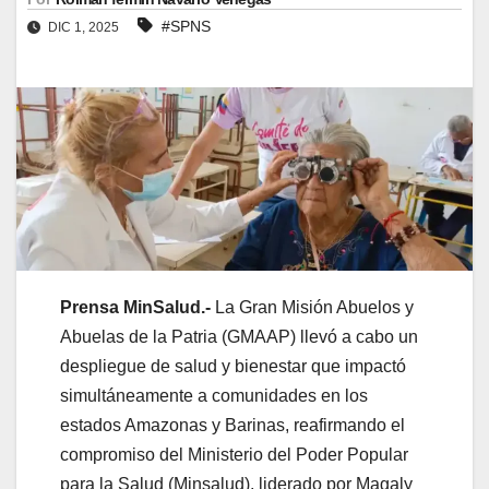
#SPNS
DIC 1, 2025
Prensa MinSalud.-
La Gran Misión Abuelos y
Abuelas de la Patria (GMAAP) llevó a cabo un
despliegue de salud y bienestar que impactó
simultáneamente a comunidades en los
estados Amazonas y Barinas, reafirmando el
compromiso del Ministerio del Poder Popular
para la Salud (Minsalud), liderado por Magaly