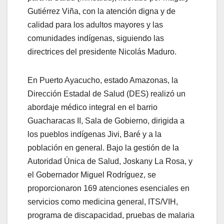
Gutiérrez Viña, con la atención digna y de
calidad para los adultos mayores y las
comunidades indígenas, siguiendo las
directrices del presidente Nicolás Maduro.
En Puerto Ayacucho, estado Amazonas, la
Dirección Estadal de Salud (DES) realizó un
abordaje médico integral en el barrio
Guacharacas II, Sala de Gobierno, dirigida a
los pueblos indígenas Jivi, Baré y a la
población en general. Bajo la gestión de la
Autoridad Única de Salud, Joskany La Rosa, y
el Gobernador Miguel Rodríguez, se
proporcionaron 169 atenciones esenciales en
servicios como medicina general, ITS/VIH,
programa de discapacidad, pruebas de malaria