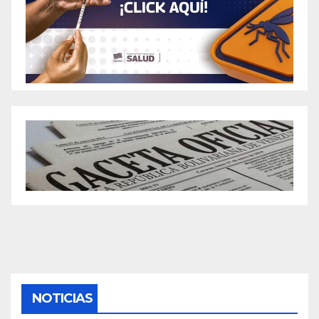
NOTICIAS