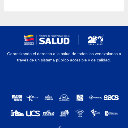
Garantizando el derecho a la salud de todos los venezolanos a
través de un sistema público accesible y de calidad.