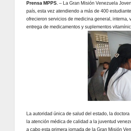
Prensa MPPS
. – La Gran Misión Venezuela Joven 
país, esta vez atendiendo a más de 400 estudiante
ofrecieron servicios de medicina general, interna, v
entrega de medicamentos y suplementos vitamínic
La autoridad única de salud del estado, la doctor
la atención médica de calidad a la juventud venez
a cabo esta primera jornada de la Gran Misión Ven