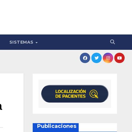
SISTEMAS
a
Publicaciones