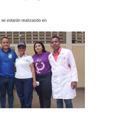
e se estarán realizando en