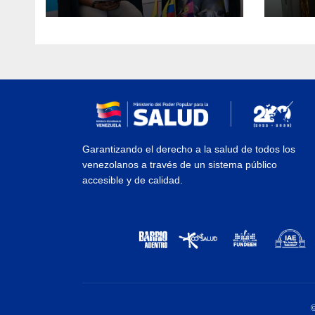
Inau
Garantizando el derecho a la salud de todos los
venezolanos a través de un sistema público
accesible y de calidad.
©