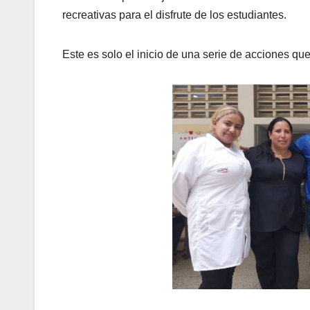
recreativas para el disfrute de los estudiantes.
Este es solo el inicio de una serie de acciones qu