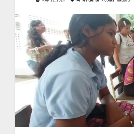
MAR 21, 2024