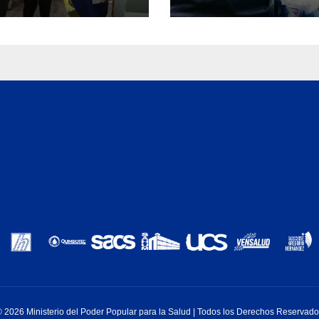
guraron Rincón
 2026 Ministerio del Poder Popular para la Salud | Todos los Derechos Reservad