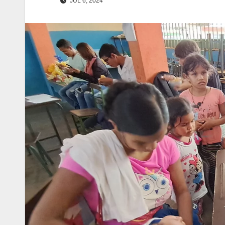
JUL 6, 2024