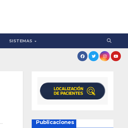
SISTEMAS
Publicaciones