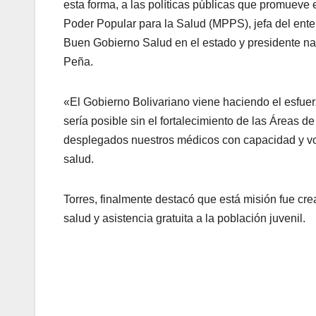
esta forma, a las políticas públicas que promueve 
Poder Popular para la Salud (MPPS), jefa del ente 
Buen Gobierno Salud en el estado y presidente n
Peña.
«El Gobierno Bolivariano viene haciendo el esfuerz
sería posible sin el fortalecimiento de las Áreas 
desplegados nuestros médicos con capacidad y voc
salud.
Torres, finalmente destacó que está misión fue crea
salud y asistencia gratuita a la población juvenil.