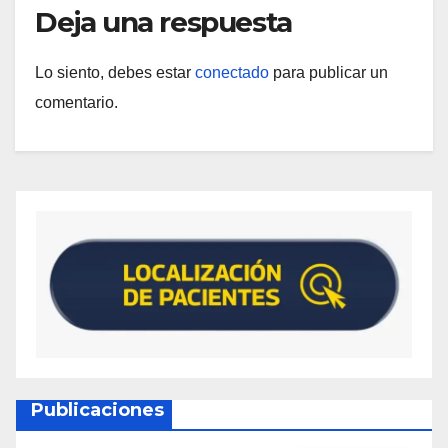
Deja una respuesta
Lo siento, debes estar
conectado
para publicar un
comentario.
Publicaciones