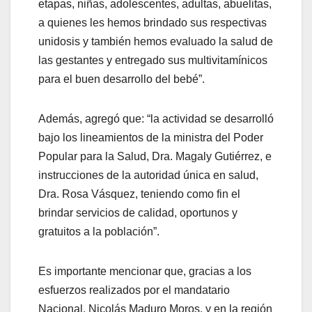
etapas, niñas, adolescentes, adultas, abuelitas,
a quienes les hemos brindado sus respectivas
unidosis y también hemos evaluado la salud de
las gestantes y entregado sus multivitamínicos
para el buen desarrollo del bebé”.
Además, agregó que: “la actividad se desarrolló
bajo los lineamientos de la ministra del Poder
Popular para la Salud, Dra. Magaly Gutiérrez, e
instrucciones de la autoridad única en salud,
Dra. Rosa Vásquez, teniendo como fin el
brindar servicios de calidad, oportunos y
gratuitos a la población”.
Es importante mencionar que, gracias a los
esfuerzos realizados por el mandatario
Nacional, Nicolás Maduro Moros, y en la región