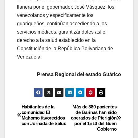
llanera por el gobernador, José Vásquez, los
venezolanos y específicamente los
guariqueños, continúan accediendo a los
servicios médicos, garantizándoles así el
derecho a la salud establecido en la
Constitución de la República Bolivariana de
Venezuela.
Prensa Regional del estado Guárico
Habitantes de la
Más de 380 pacientes
comunidad El
de Barinas han sido
Mahomo favorecidos
operados de Pterigión
con Jornada de Salud
por el 1×10 del Buen
Gobierno