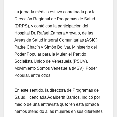
La jornada médica estuvo coordinada por la
Dirección Regional de Programas de Salud
(DRPS), y contó con la participación del
Hospital Dr. Rafael Zamora Arévalo, de las
Áreas de Salud Integral Comunitarias (ASIC)
Padre Chacín y Simón Bolívar, Ministerio del
Poder Popular para la Mujer, el Partido
Socialista Unido de Venezuela (PSUV),
Movimiento Somos Venezuela (MSV), Poder
Popular, entre otros.
En este sentido, la directora de Programas de
Salud, licenciada Adalberth Barrios, indicó por
medio de una entrevista que: “en esta jornada
hemos atendido a las mujeres en sus diferentes