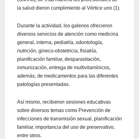
la salud dieron cumplimiento al Vértice uno (1).
Durante la actividad, los galenos ofrecieron
diversos servicios de atención como medicina
general, interna, pediatría, odontología,
nutrición, gineco-obstetricia, fisiatría,
planificación familiar, desparasitación,
inmunización, entrega de multivitamínicos,
además, de medicamentos para las diferentes
patologías presentadas.
Así mismo, recibieron sesiones educativas
sobre diversos temas como Prevención de
infecciones de transmisión sexual, planificación
familiar, importancia del uso de preservativo,
entre otros.