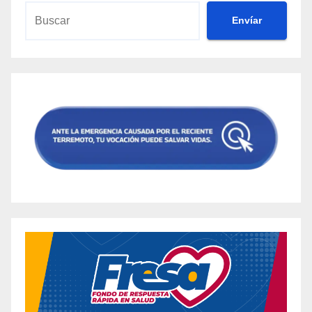
Envíar