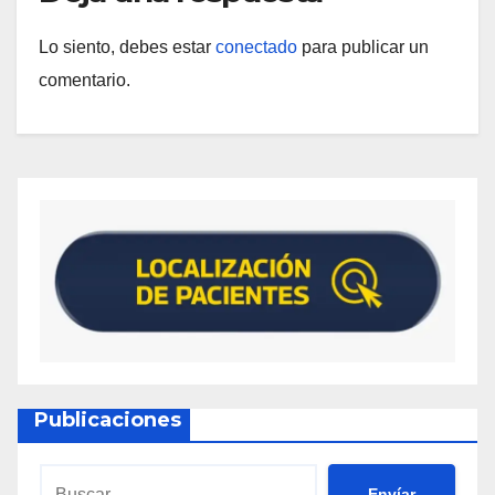
Lo siento, debes estar
conectado
para publicar un
comentario.
Publicaciones
Envíar