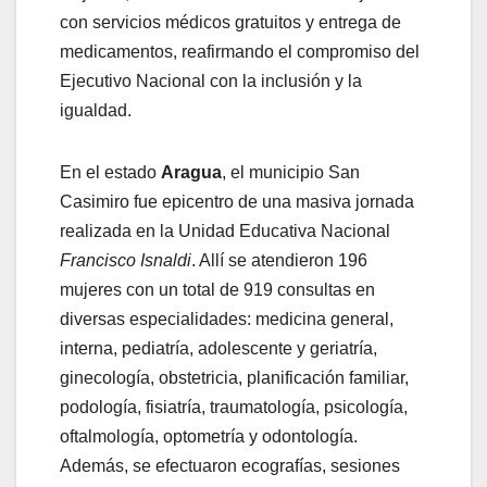
con servicios médicos gratuitos y entrega de
medicamentos, reafirmando el compromiso del
Ejecutivo Nacional con la inclusión y la
igualdad.
En el estado
Aragua
, el municipio San
Casimiro fue epicentro de una masiva jornada
realizada en la Unidad Educativa Nacional
Francisco Isnaldi
. Allí se atendieron 196
mujeres con un total de 919 consultas en
diversas especialidades: medicina general,
interna, pediatría, adolescente y geriatría,
ginecología, obstetricia, planificación familiar,
podología, fisiatría, traumatología, psicología,
oftalmología, optometría y odontología.
Además, se efectuaron ecografías, sesiones