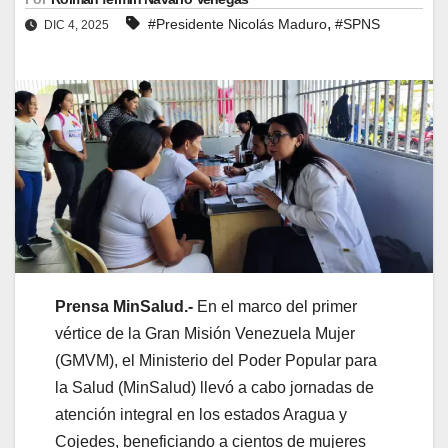
,
#Presidente Nicolás Maduro
#SPNS
DIC 4, 2025
Prensa MinSalud.-
En el marco del primer
vértice de la Gran Misión Venezuela Mujer
(GMVM), el Ministerio del Poder Popular para
la Salud (MinSalud) llevó a cabo jornadas de
atención integral en los estados Aragua y
Cojedes, beneficiando a cientos de mujeres