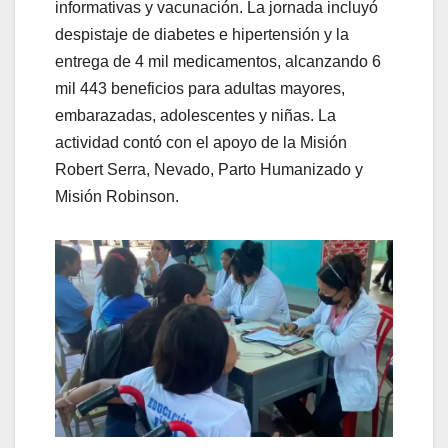
informativas y vacunación. La jornada incluyó
despistaje de diabetes e hipertensión y la
entrega de 4 mil medicamentos, alcanzando 6
mil 443 beneficios para adultas mayores,
embarazadas, adolescentes y niñas. La
actividad contó con el apoyo de la Misión
Robert Serra, Nevado, Parto Humanizado y
Misión Robinson.