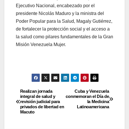
Ejecutivo Nacional, encabezado por el
presidente Nicolás Maduro y la ministra del
Poder Popular para la Salud, Magaly Gutiérrez,
de fortalecer la protección social y el acceso a
la salud como pilares fundamentales de la Gran
Misión Venezuela Mujer.
Realizan jornada
Cuba y Venezuela
integral de salud y
conmemoran el Día de
revisión judicial para
la Medicina
privados de libertad en
Latinoamericana
Macuto