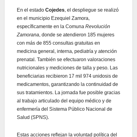
En el estado
Cojedes
, el despliegue se realizó
en el municipio Ezequiel Zamora,
específicamente en la Comuna
Revolución
Zamorana
, donde se atendieron 185 mujeres
con más de 855 consultas gratuitas en
medicina general, interna, pediatría y atención
prenatal. También se efectuaron valoraciones
nutricionales y mediciones de talla y peso. Las
beneficiarias recibieron 17 mil 974 unidosis de
medicamentos, garantizando la continuidad de
sus tratamientos. La jornada fue posible gracias
al trabajo articulado del equipo médico y de
enfermería del Sistema Público Nacional de
Salud (SPNS).
Estas acciones reflejan la voluntad política del