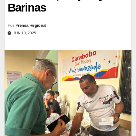
Barinas
Por
Prensa Regional
JUN 19, 2025