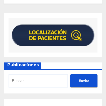
Publicaciones
Envíar