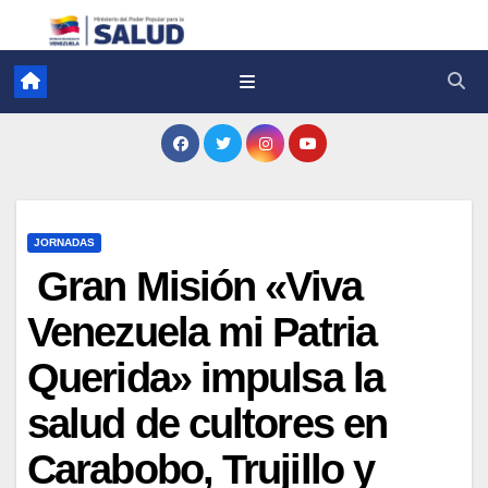
JORNADAS
Gran Misión «Viva
Venezuela mi Patria
Querida» impulsa la
salud de cultores en
Carabobo, Trujillo y