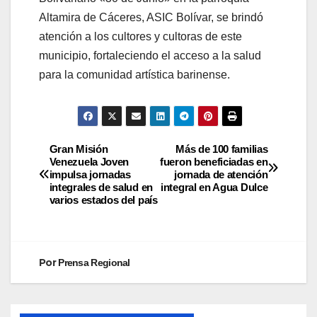
Altamira de Cáceres, ASIC Bolívar, se brindó
atención a los cultores y cultoras de este
municipio, fortaleciendo el acceso a la salud
para la comunidad artística barinense.
Gran Misión
Más de 100 familias
Venezuela Joven
fueron beneficiadas en
impulsa jornadas
jornada de atención
integrales de salud en
integral en Agua Dulce
varios estados del país
Por
Prensa Regional