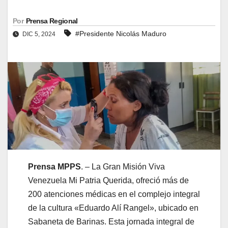
Por
Prensa Regional
#Presidente Nicolás Maduro
DIC 5, 2024
Prensa MPPS
. – La Gran Misión Viva
Venezuela Mi Patria Querida, ofreció más de
200 atenciones médicas en el complejo integral
de la cultura «Eduardo Alí Rangel», ubicado en
Sabaneta de Barinas. Esta jornada integral de