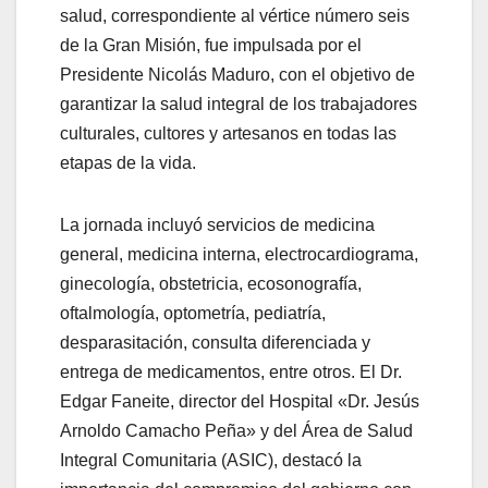
salud, correspondiente al vértice número seis
de la Gran Misión, fue impulsada por el
Presidente Nicolás Maduro, con el objetivo de
garantizar la salud integral de los trabajadores
culturales, cultores y artesanos en todas las
etapas de la vida.
La jornada incluyó servicios de medicina
general, medicina interna, electrocardiograma,
ginecología, obstetricia, ecosonografía,
oftalmología, optometría, pediatría,
desparasitación, consulta diferenciada y
entrega de medicamentos, entre otros. El Dr.
Edgar Faneite, director del Hospital «Dr. Jesús
Arnoldo Camacho Peña» y del Área de Salud
Integral Comunitaria (ASIC), destacó la