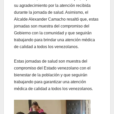
su agradecimiento por la atención recibida
durante la jornada de salud. Asimismo, el
Alcalde Alexander Camacho resaltó que, estas
jornadas son muestra del compromiso del
Gobierno con la comunidad y que seguirán
trabajando para brindar una atención médica
de calidad a todos los venezolanos.
Estas jornadas de salud son muestra del
compromiso del Estado venezolano con el
bienestar de la población y que seguirán
trabajando para garantizar una atención
médica de calidad a todos los venezolanos.