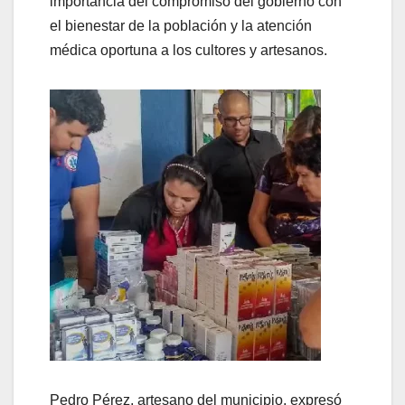
importancia del compromiso del gobierno con
el bienestar de la población y la atención
médica oportuna a los cultores y artesanos.
Pedro Pérez, artesano del municipio, expresó