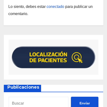
Lo siento, debes estar
conectado
para publicar un
comentario.
Publicaciones
Envíar