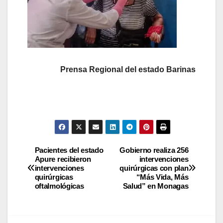
Prensa Regional del estado Barinas
Pacientes del estado
Gobierno realiza 256
Apure recibieron
intervenciones
intervenciones
quirúrgicas con plan
quirúrgicas
“Más Vida, Más
oftalmológicas
Salud” en Monagas