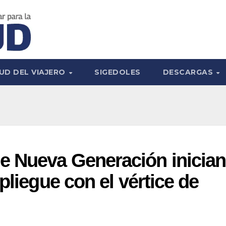
UD DEL VIAJERO
SIGEDOLES
DESCARGAS
e Nueva Generación inician
pliegue con el vértice de