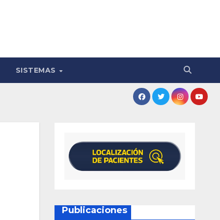
SISTEMAS
Publicaciones