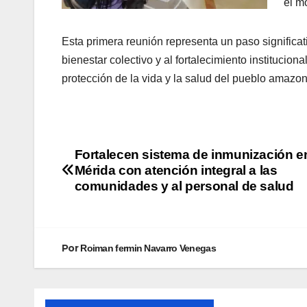
el m
‎Esta primera reunión representa un paso significa
bienestar colectivo y al fortalecimiento institucio
protección de la vida y la salud del pueblo amazo
Fortalecen sistema de inmunización e
Mérida con atención integral a las
comunidades y al personal de salud
Por
Roiman fermin Navarro Venegas