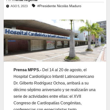
#Presidente Nicolás Maduro
AGO 5, 2023
Prensa MPPS.-
Del 14 al 20 de agosto, el
Hospital Cardiológico Infantil Latinoamericano
Dr. Gilberto Rodríguez Ochoa, arribará a su
décimo séptimo aniversario y se realizarán una
serie de actividades entre ellas: el XVII
Congreso de Cardiopatías Congénitas,
conferencias con especialistas tanto