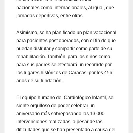
nacionales como internacionales, al igual, que
jornadas deportivas, entre otras.
Asimismo, se ha planificado un plan vacacional
para pacientes post operados, con el fin de que
puedan disfrutar y compartir como parte de su
rehabilitación. También, para los niños como
para sus padres se efectuará un recorrido por
los lugares históricos de Caracas, por los 456
años de su fundación.
El equipo humano del Cardiológico Infantil, se
siente orgulloso de poder celebrar un
aniversario más sobrepasando las 13.000
intervenciones realizadas, a pesar de las
dificultades que se han presentado a causa del