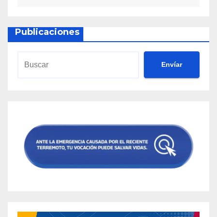
Publicaciones
Envíar