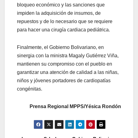
bloqueo económico y las sanciones que
impiden la adquisición de insumos, de
repuestos y de lo necesario que se requiere
para hacer una cirugía cardiaca pediátrica.
Finalmente, el Gobierno Bolivariano, en
sinergia con la ministra Magaly Gutiérrez Viña,
mantienen su compromiso con el pueblo en
garantizar una atención de calidad a las niñas,
niños y jóvenes portadores de cardiopatías
congénitas.
Prensa Regional MPPS/Yésica Rondón