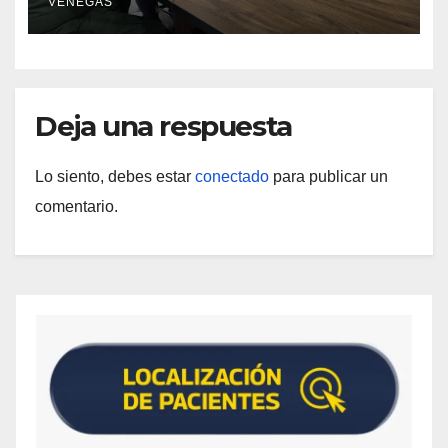
VENEGAS
Deja una respuesta
Lo siento, debes estar
conectado
para publicar un
comentario.