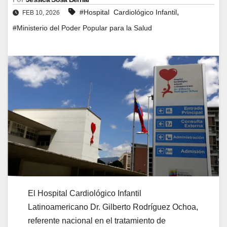
,
#Hospital Cardiológico Infantil
FEB 10, 2026
#Ministerio del Poder Popular para la Salud
El Hospital Cardiológico Infantil
Latinoamericano Dr. Gilberto Rodríguez Ochoa,
referente nacional en el tratamiento de