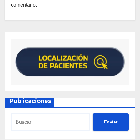
comentario.
Publicaciones
Envíar