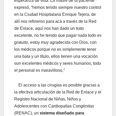
esperanza de vida. La madre de la paciente
expresó, “hemos tenido siempre nuestro control
en la Ciudad Hospitalaria Enrique Tejera, de
allí nos refirieron para acá a través de la Red
de Enlace, aquí nos han dado un trato
excelente, no he tenido que pagar nada todo es
gratuito, estoy muy agradecida con Dios, con
los médicos porque no es simplemente tener
una bata y un título, ellos tienen una vocación
son excelentes médicos y seres humanos, todo
el personal es maravilloso,”
El acceso a las cirugías es posible gracias a
la efectiva articulación de la Red de Enlace y el
Registro Nacional de Niñas, Niños y
Adolescentes con Cardiopatías Congénitas
(RENAC), un
sistema diseñado para