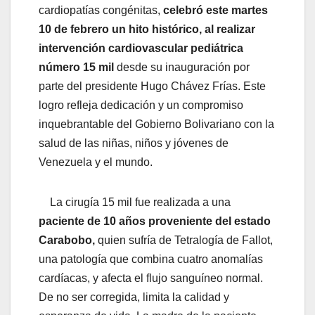
cardiopatías congénitas,
celebró este martes
10 de febrero un hito histórico, al realizar
intervención cardiovascular pediátrica
número 15 mil
desde su inauguración por
parte del presidente Hugo Chávez Frías. Este
logro refleja dedicación y un compromiso
inquebrantable del Gobierno Bolivariano con la
salud de las niñas, niños y jóvenes de
Venezuela y el mundo.
La cirugía 15 mil fue realizada a una
paciente de 10 años proveniente del estado
Carabobo,
quien sufría de Tetralogía de Fallot,
una patología que combina cuatro anomalías
cardíacas, y afecta el flujo sanguíneo normal.
De no ser corregida, limita la calidad y