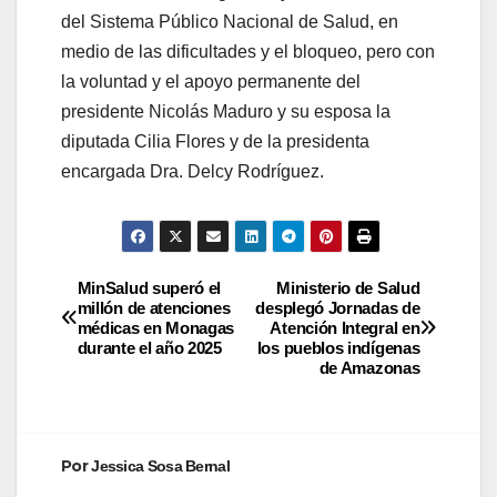
del Sistema Público Nacional de Salud, en
medio de las dificultades y el bloqueo, pero con
la voluntad y el apoyo permanente del
presidente Nicolás Maduro y su esposa la
diputada Cilia Flores y de la presidenta
encargada Dra. Delcy Rodríguez.
MinSalud superó el
Ministerio de Salud
millón de atenciones
desplegó Jornadas de
médicas en Monagas
Atención Integral en
durante el año 2025
los pueblos indígenas
de Amazonas
Por
Jessica Sosa Bernal