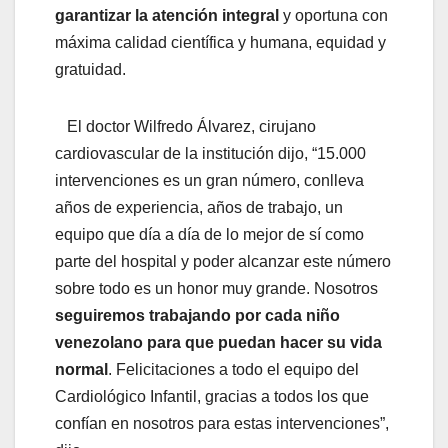
garantizar la atención integral
y oportuna con
máxima calidad científica y humana, equidad y
gratuidad.
El doctor Wilfredo Álvarez, cirujano
cardiovascular de la institución dijo, “15.000
intervenciones es un gran número, conlleva
años de experiencia, años de trabajo, un
equipo que día a día de lo mejor de sí como
parte del hospital y poder alcanzar este número
sobre todo es un honor muy grande. Nosotros
seguiremos trabajando por cada niño
venezolano para que puedan hacer su vida
normal
. Felicitaciones a todo el equipo del
Cardiológico Infantil, gracias a todos los que
confían en nosotros para estas intervenciones”,