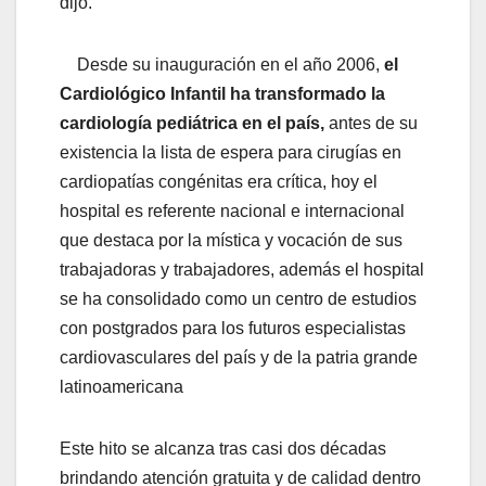
dijo.
Desde su inauguración en el año 2006,
el
Cardiológico Infantil ha transformado la
cardiología pediátrica en el país,
antes de su
existencia la lista de espera para cirugías en
cardiopatías congénitas era crítica, hoy el
hospital es referente nacional e internacional
que destaca por la mística y vocación de sus
trabajadoras y trabajadores, además el hospital
se ha consolidado como un centro de estudios
con postgrados para los futuros especialistas
cardiovasculares del país y de la patria grande
latinoamericana
Este hito se alcanza tras casi dos décadas
brindando atención gratuita y de calidad dentro