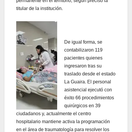
permanente en el territorio, según precisó la
titular de la institución.
De igual forma, se
contabilizaron 119
pacientes quienes
ingresaron tras su
traslado desde el estado
La Guaira. El personal
asistencial ejecutó con
éxito 66 procedimientos
quirúrgicos en 39
ciudadanos y, actualmente el centro
hospitalario mantiene activa la programación
en el área de traumatología para resolver los