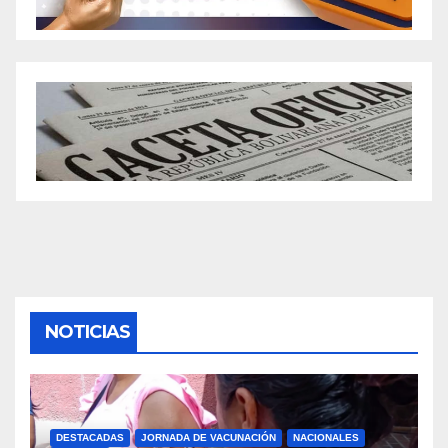
NOTICIAS
DESTACADAS
JORNADA DE VACUNACIÓN
NACIONALES