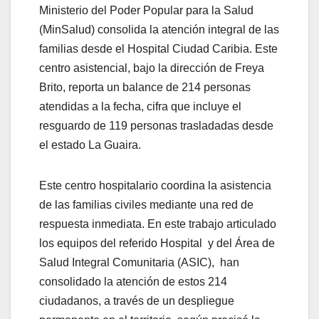
Ministerio del Poder Popular para la Salud
(MinSalud) consolida la atención integral de las
familias desde el Hospital Ciudad Caribia. Este
centro asistencial, bajo la dirección de Freya
Brito, reporta un balance de 214 personas
atendidas a la fecha, cifra que incluye el
resguardo de 119 personas trasladadas desde
el estado La Guaira.
Este centro hospitalario coordina la asistencia
de las familias civiles mediante una red de
respuesta inmediata. En este trabajo articulado
los equipos del referido Hospital y del Área de
Salud Integral Comunitaria (ASIC), han
consolidado la atención de estos 214
ciudadanos, a través de un despliegue