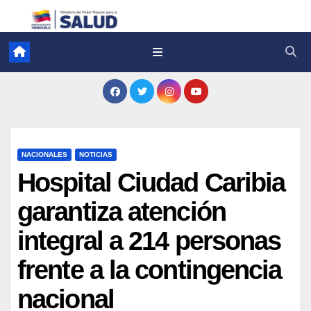
NACIONALES
NOTICIAS
Hospital Ciudad Caribia
garantiza atención
integral a 214 personas
frente a la contingencia
nacional