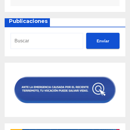
Publicaciones
Envíar