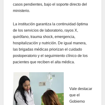
casos pendientes, bajo el soporte directo del
ministerio.
La institución garantiza la continuidad óptima
de los servicios de laboratorio, rayos X,
quirófano, trauma shock, emergencia,
hospitalización y nutrición. De igual manera,
las brigadas médicas priorizan el cuidado
postoperatorio y el seguimiento clínico de los
pacientes que reciben el alta médica.
Vale destacar
que el
Gobierno