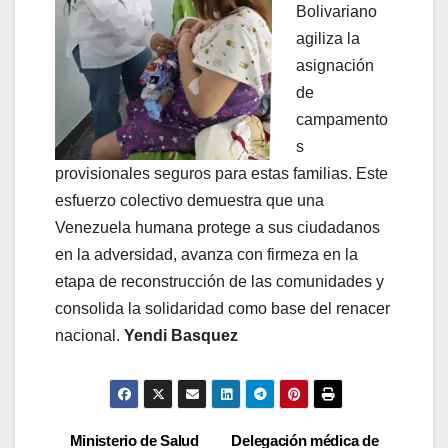
Bolivariano
agiliza la
asignación
de
campamento
s
provisionales seguros para estas familias. Este
esfuerzo colectivo demuestra que una
Venezuela humana protege a sus ciudadanos
en la adversidad, avanza con firmeza en la
etapa de reconstrucción de las comunidades y
consolida la solidaridad como base del renacer
nacional.
Yendi Basquez
Ministerio de Salud
Delegación médica de