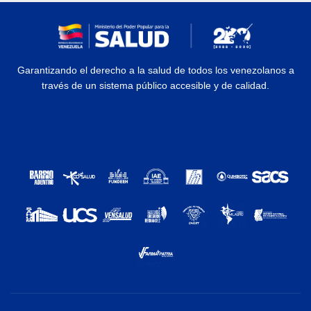
Garantizando el derecho a la salud de todos los venezolanos a
través de un sistema público accesible y de calidad.