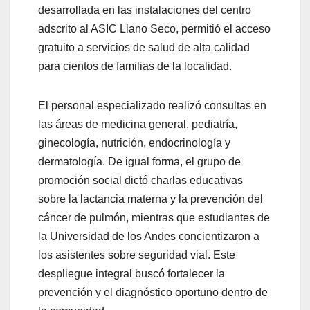
desarrollada en las instalaciones del centro
adscrito al ASIC Llano Seco, permitió el acceso
gratuito a servicios de salud de alta calidad
para cientos de familias de la localidad.
El personal especializado realizó consultas en
las áreas de medicina general, pediatría,
ginecología, nutrición, endocrinología y
dermatología. De igual forma, el grupo de
promoción social dictó charlas educativas
sobre la lactancia materna y la prevención del
cáncer de pulmón, mientras que estudiantes de
la Universidad de los Andes concientizaron a
los asistentes sobre seguridad vial. Este
despliegue integral buscó fortalecer la
prevención y el diagnóstico oportuno dentro de