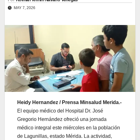
MAY 7, 2026
Heidy Hernandez / Prensa Minsalud Merida.-
El equipo médico del Hospital Dr. José
Gregorio Hernández ofreció una jornada
médico integral este miércoles en la población
de Lagunillas, estado Mérida. La actividad,