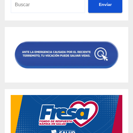
Envíar