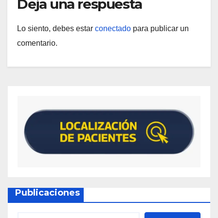
Deja una respuesta
Lo siento, debes estar
conectado
para publicar un
comentario.
Publicaciones