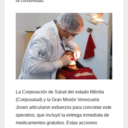
la comunidad.
La Corporación de Salud del estado Mérida
(Corposalud) y la Gran Misión Venezuela
Joven articularon esfuerzos para concretar este
operativo, que incluyó la entrega inmediata de
medicamentos gratuitos. Estas acciones