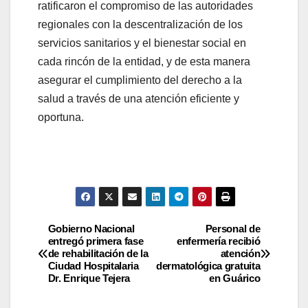
ratificaron el compromiso de las autoridades
regionales con la descentralización de los
servicios sanitarios y el bienestar social en
cada rincón de la entidad, y de esta manera
asegurar el cumplimiento del derecho a la
salud a través de una atención eficiente y
oportuna.
Gobierno Nacional
Personal de
entregó primera fase
enfermería recibió
de rehabilitación de la
atención
Ciudad Hospitalaria
dermatológica gratuita
Dr. Enrique Tejera
en Guárico