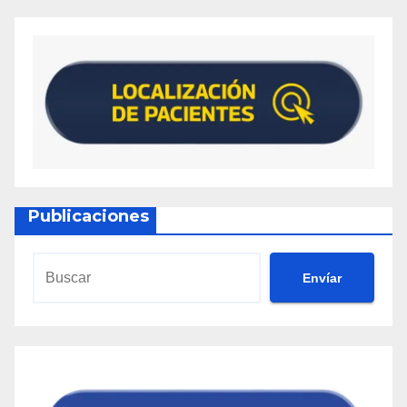
Publicaciones
Envíar