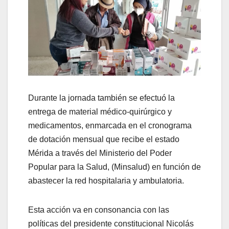
Durante la jornada también se efectuó la
entrega de material médico-quirúrgico y
medicamentos, enmarcada en el cronograma
de dotación mensual que recibe el estado
Mérida a través del Ministerio del Poder
Popular para la Salud, (Minsalud) en función de
abastecer la red hospitalaria y ambulatoria.
Esta acción va en consonancia con las
políticas del presidente constitucional Nicolás