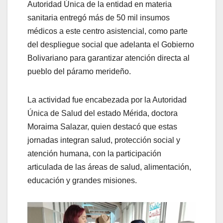
Autoridad Única de la entidad en materia
sanitaria entregó más de 50 mil insumos
médicos a este centro asistencial, como parte
del despliegue social que adelanta el Gobierno
Bolivariano para garantizar atención directa al
pueblo del páramo merideño.
La actividad fue encabezada por la Autoridad
Única de Salud del estado Mérida, doctora
Moraima Salazar, quien destacó que estas
jornadas integran salud, protección social y
atención humana, con la participación
articulada de las áreas de salud, alimentación,
educación y grandes misiones.