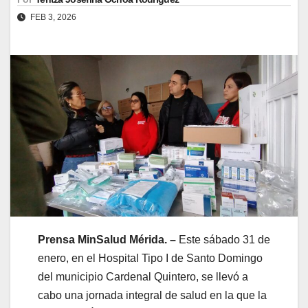
FEB 3, 2026
Prensa MinSalud Mérida. –
Este sábado 31 de
enero, en el Hospital Tipo I de Santo Domingo
del municipio Cardenal Quintero, se llevó a
cabo una jornada integral de salud en la que la