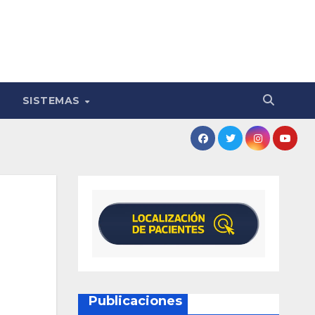
SISTEMAS
Publicaciones