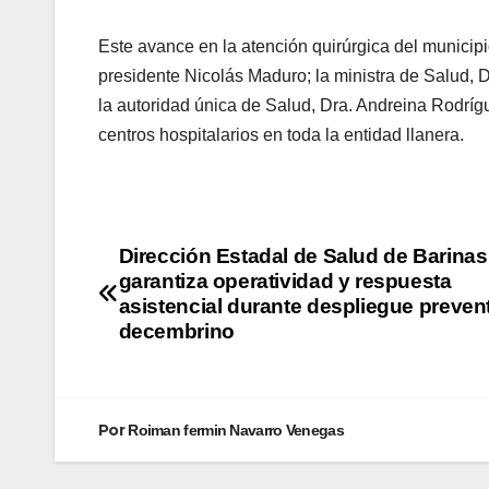
Este avance en la atención quirúrgica del municipio
presidente Nicolás Maduro; la ministra de Salud, 
la autoridad única de Salud, Dra. Andreina Rodríg
centros hospitalarios en toda la entidad llanera.
Dirección Estadal de Salud de Barinas
garantiza operatividad y respuesta
asistencial durante despliegue preven
decembrino
Por
Roiman fermin Navarro Venegas