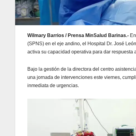
Wilmary Barrios / Prensa MinSalud Barinas.-
En
(SPNS) en el eje andino, el Hospital Dr. José Leó
activa su capacidad operativa para dar respuesta 
Bajo la gestión de la directora del centro asistenc
una jornada de intervenciones este viernes, cumpl
inmediata de urgencias.