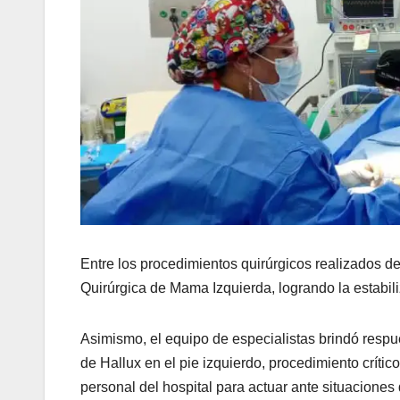
Entre los procedimientos quirúrgicos realizados d
Quirúrgica de Mama Izquierda, logrando la estabili
Asimismo, el equipo de especialistas brindó resp
de Hallux en el pie izquierdo, procedimiento críti
personal del hospital para actuar ante situaciones 