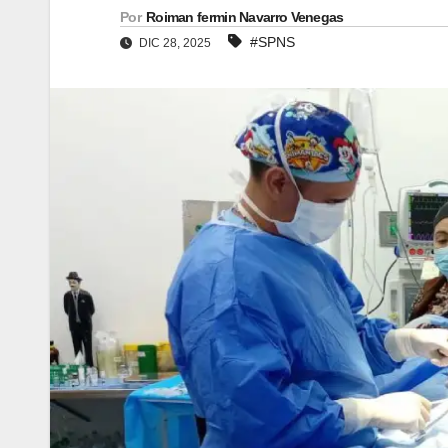
Por
Roiman fermin Navarro Venegas
#SPNS
DIC 28, 2025