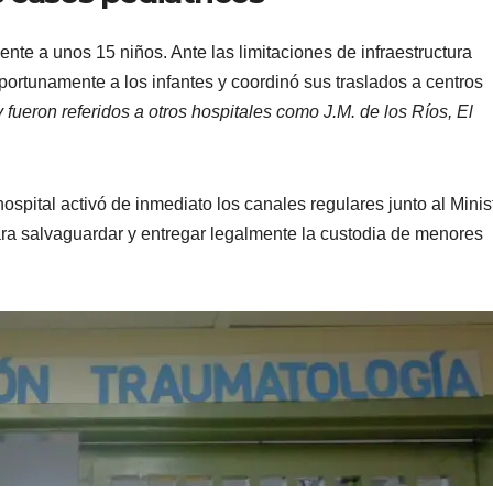
lmente a unos 15 niños. Ante las limitaciones de infraestructura
oportunamente a los infantes y coordinó sus traslados a centros
fueron referidos a otros hospitales como J.M. de los Ríos, El
ospital activó de inmediato los canales regulares junto al Minis
ra salvaguardar y entregar legalmente la custodia de menores