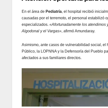
En el área de
Pediatría
, el hospital recibió inicia
causadas por el terremoto, el personal estabilizó 
especializados.
«Afortunadamente los atendimos y 
Algodonal y el Vargas»
, afirmó Amundaray.
Asimismo, ante casos de vulnerabilidad social, el h
Público, la LOPNNA y la Defensoría del Pueblo pa
afectados a sus familiares directos.