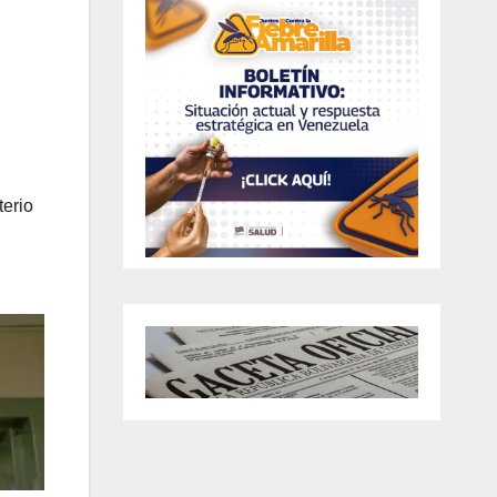
terio