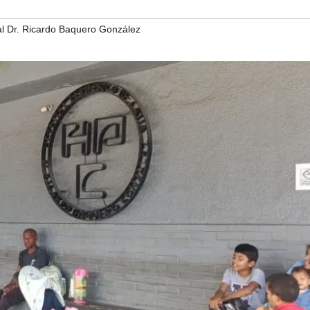
al Dr. Ricardo Baquero González