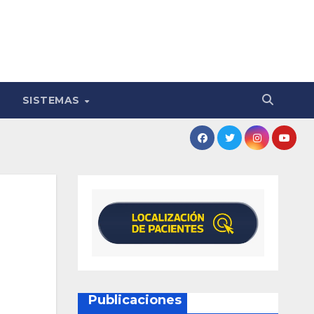
SISTEMAS
Publicaciones