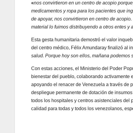
«
nos convirtieron en un centro de acopio porque
medicamentos y ropa para los pacientes que in
de apoyar, nos convirtieron en centro de acopio.
material lo fuimos distribuyendo a otros entes y 
Esta gesta humanitaria demostró el valor inquebr
del centro médico, Félix Amundaray finalizó al i
salud. Porque hoy son ellos, mañana podemos s
Con estas acciones, el Ministerio del Poder Pop
bienestar del pueblo, colaborando activamente e
apoyando el renacer de Venezuela a través de pol
despliegue permanente de dotación de insumos 
todos los hospitales y centros asistenciales del 
calidad para todas y todos los venezolanos, esp