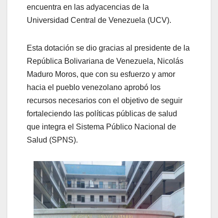
encuentra en las adyacencias de la
Universidad Central de Venezuela (UCV).
Esta dotación se dio gracias al presidente de la
República Bolivariana de Venezuela, Nicolás
Maduro Moros, que con su esfuerzo y amor
hacia el pueblo venezolano aprobó los
recursos necesarios con el objetivo de seguir
fortaleciendo las políticas públicas de salud
que integra el Sistema Público Nacional de
Salud (SPNS).