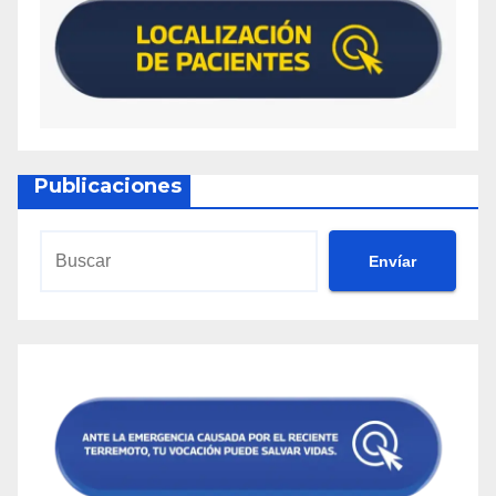
Publicaciones
Envíar