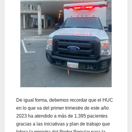
De igual forma, debemos recordar que el HUC
en lo que va del primer trimestre de este año
2023 ha atendido a más de 1.395 pacientes
gracias a las iniciativas y plan de trabajo que
lidera la ministra del Poder Popular para la