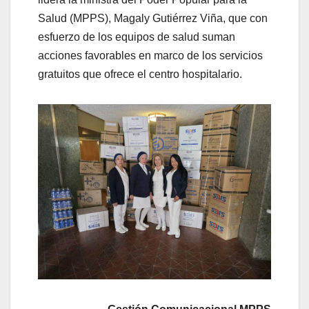
Salud (MPPS), Magaly Gutiérrez Viña, que con
esfuerzo de los equipos de salud suman
acciones favorables en marco de los servicios
gratuitos que ofrece el centro hospitalario.