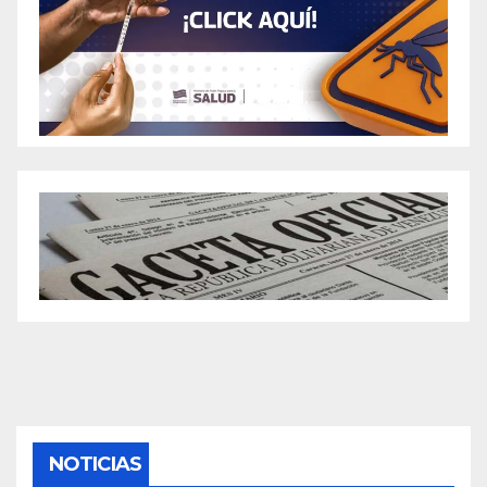
NOTICIAS