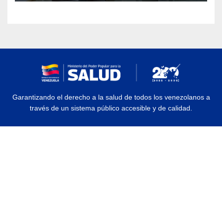
Garantizando el derecho a la salud de todos los venezolanos a
través de un sistema público accesible y de calidad.