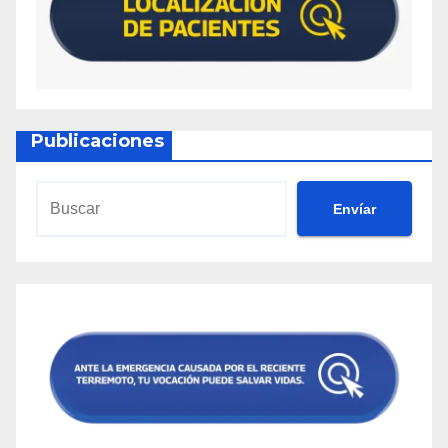
Publicaciones
Envíar