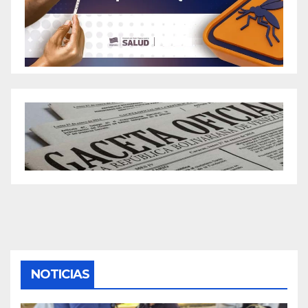
NOTICIAS