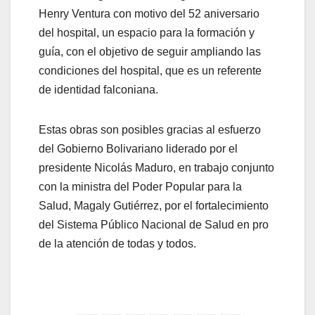
Henry Ventura con motivo del 52 aniversario
del hospital, un espacio para la formación y
guía, con el objetivo de seguir ampliando las
condiciones del hospital, que es un referente
de identidad falconiana.
Estas obras son posibles gracias al esfuerzo
del Gobierno Bolivariano liderado por el
presidente Nicolás Maduro, en trabajo conjunto
con la ministra del Poder Popular para la
Salud, Magaly Gutiérrez, por el fortalecimiento
del Sistema Público Nacional de Salud en pro
de la atención de todas y todos.