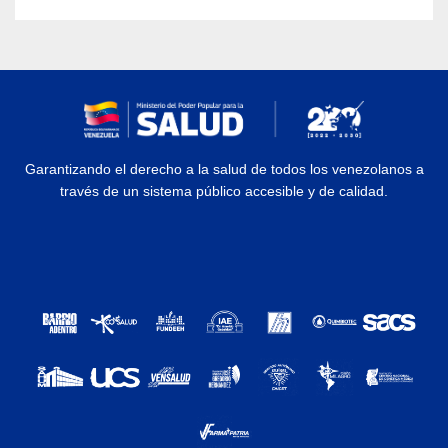
Garantizando el derecho a la salud de todos los venezolanos a
través de un sistema público accesible y de calidad.