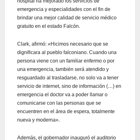
hospital ha mejorado los servicios de
emergencia y especialidades con el fin de
brindar una mejor calidad de servicio médico
gratuito en el estado Falcón.
Clark, afirmó: «Hicimos necesario que se
dignificara al pueblo falconiano. Cuando una
persona viene con un familiar enfermo o por
una emergencia, también será atendido y
resguardado al trasladarse, no solo va a tener
servicio de internet, sino de información (…) en
emergencia el doctor va a poder llamar o
comunicarse con las personas que se
encuentren en el área de espera, totalmente
nueva y moderna».
Además, el gobernador inauguró el auditorio