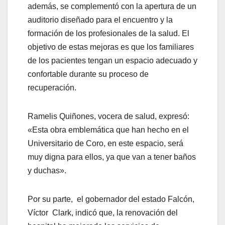
además, se complementó con la apertura de un
auditorio diseñado para el encuentro y la
formación de los profesionales de la salud. El
objetivo de estas mejoras es que los familiares
de los pacientes tengan un espacio adecuado y
confortable durante su proceso de
recuperación.
Ramelis Quiñones, vocera de salud, expresó:
«Esta obra emblemática que han hecho en el
Universitario de Coro, en este espacio, será
muy digna para ellos, ya que van a tener baños
y duchas».
Por su parte, el gobernador del estado Falcón,
Víctor Clark, indicó que, la renovación del