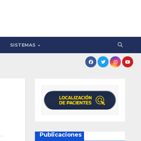
SISTEMAS
Publicaciones