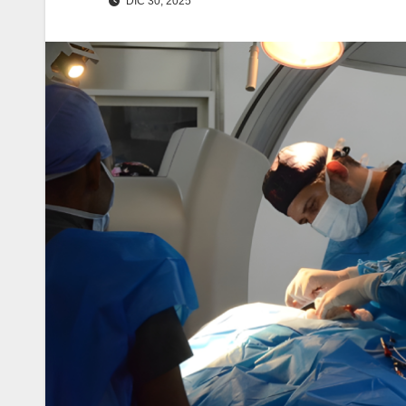
DIC 30, 2025