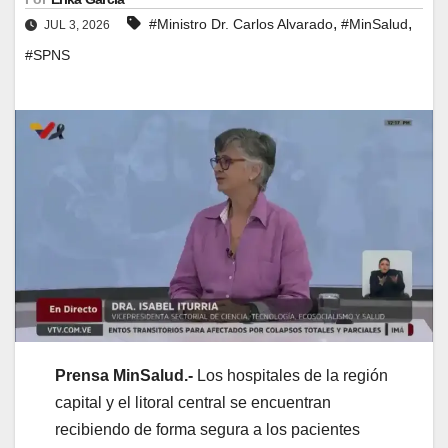
,
,
#Ministro Dr. Carlos Alvarado
#MinSalud
JUL 3, 2026
#SPNS
Prensa MinSalud.-
Los hospitales de la región
capital y el litoral central se encuentran
recibiendo de forma segura a los pacientes