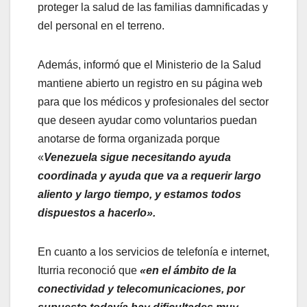
proteger la salud de las familias damnificadas y
del personal en el terreno.
​Además, informó que el Ministerio de la Salud
mantiene abierto un registro en su página web
para que los médicos y profesionales del sector
que deseen ayudar como voluntarios puedan
anotarse de forma organizada porque
«
Venezuela sigue necesitando ayuda
coordinada y ayuda que va a requerir largo
aliento y largo tiempo, y estamos todos
dispuestos a hacerlo».
​En cuanto a los servicios de telefonía e internet,
Iturria reconoció que
«en el ámbito de la
conectividad y telecomunicaciones, por