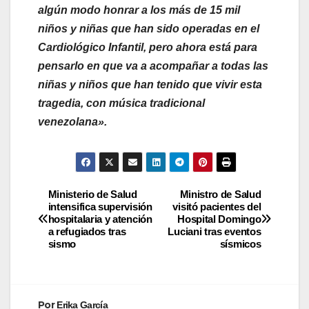
algún modo honrar a los más de 15 mil
niños y niñas que han sido operadas en el
Cardiológico Infantil, pero ahora está para
pensarlo en que va a acompañar a todas las
niñas y niños que han tenido que vivir esta
tragedia, con música tradicional
venezolana».
Ministerio de Salud
Ministro de Salud
intensifica supervisión
visitó pacientes del
hospitalaria y atención
Hospital Domingo
a refugiados tras
Luciani tras eventos
sismo
sísmicos
Por
Erika García