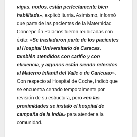
vigas, nodos, están perfectamente bien
habilitada»
, explicó Iturria. Asimismo, informó
que parte de las pacientes de la Maternidad
Concepción Palacios fueron reubicadas con
éxito:
«Se trasladaron parte de los pacientes
al Hospital Universitario de Caracas,
también atendidos con cariño y con
eficiencia, y algunos están siendo referidos
al Materno Infantil del Valle o de Caricuao».
Con respecto al Hospital de Coche, indicó que
se encuentra cerrado temporalmente por
revisión de su estructura, pero
«en las
proximidades se instaló el hospital de
campaña de la India»
para atender a la
comunidad.