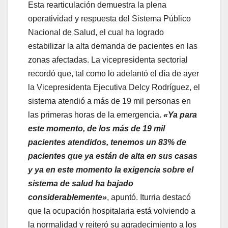
​Esta rearticulación demuestra la plena
operatividad y respuesta del Sistema Público
Nacional de Salud, el cual ha logrado
estabilizar la alta demanda de pacientes en las
zonas afectadas. La vicepresidenta sectorial
recordó que, tal como lo adelantó el día de ayer
la Vicepresidenta Ejecutiva Delcy Rodríguez, el
sistema atendió a más de 19 mil personas en
las primeras horas de la emergencia.
«Ya para
este momento, de los más de 19 mil
pacientes atendidos, tenemos un 83% de
pacientes que ya están de alta en sus casas
y ya en este momento la exigencia sobre el
sistema de salud ha bajado
considerablemente»
, apuntó. Iturria destacó
que la ocupación hospitalaria está volviendo a
la normalidad y reiteró su agradecimiento a los