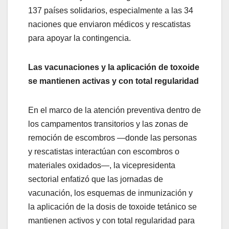
137 países solidarios, especialmente a las 34
naciones que enviaron médicos y rescatistas
para apoyar la contingencia.
Las vacunaciones y la aplicación de toxoide
se mantienen activas y con total regularidad
​En el marco de la atención preventiva dentro de
los campamentos transitorios y las zonas de
remoción de escombros —donde las personas
y rescatistas interactúan con escombros o
materiales oxidados—, la vicepresidenta
sectorial enfatizó que las jornadas de
vacunación, los esquemas de inmunización y
la aplicación de la dosis de toxoide tetánico se
mantienen activos y con total regularidad para