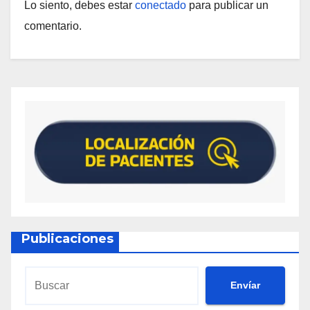
Lo siento, debes estar
conectado
para publicar un
comentario.
Publicaciones
Envíar