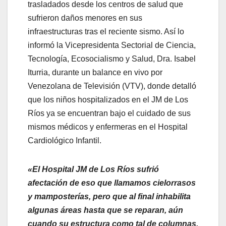
trasladados desde los centros de salud que
sufrieron daños menores en sus
infraestructuras tras el reciente sismo. Así lo
informó la Vicepresidenta Sectorial de Ciencia,
Tecnología, Ecosocialismo y Salud, Dra. Isabel
Iturria, durante un balance en vivo por
Venezolana de Televisión (VTV), donde detalló
que los niños hospitalizados en el JM de Los
Ríos ya se encuentran bajo el cuidado de sus
mismos médicos y enfermeras en el Hospital
Cardiológico Infantil.
«El Hospital JM de Los Ríos sufrió
afectación de eso que llamamos cielorrasos
y mamposterías, pero que al final inhabilita
algunas áreas hasta que se reparan, aún
cuando su estructura como tal de columnas,