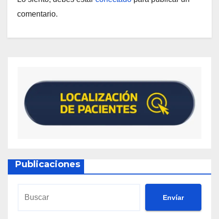
comentario.
Publicaciones
Envíar