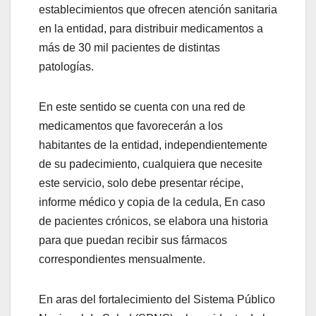
establecimientos que ofrecen atención sanitaria
en la entidad, para distribuir medicamentos a
más de 30 mil pacientes de distintas
patologías.
En este sentido se cuenta con una red de
medicamentos que favorecerán a los
habitantes de la entidad, independientemente
de su padecimiento, cualquiera que necesite
este servicio, solo debe presentar récipe,
informe médico y copia de la cedula, En caso
de pacientes crónicos, se elabora una historia
para que puedan recibir sus fármacos
correspondientes mensualmente.
En aras del fortalecimiento del Sistema Público