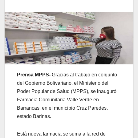
Prensa MPPS-
Gracias al trabajo en conjunto
del Gobierno Bolivariano, el Ministerio del
Poder Popular de Salud (MPPS), se inauguró
Farmacia Comunitaria Valle Verde en
Barrancas, en el municipio Cruz Paredes,
estado Barinas.
Está nueva farmacia se suma a la red de