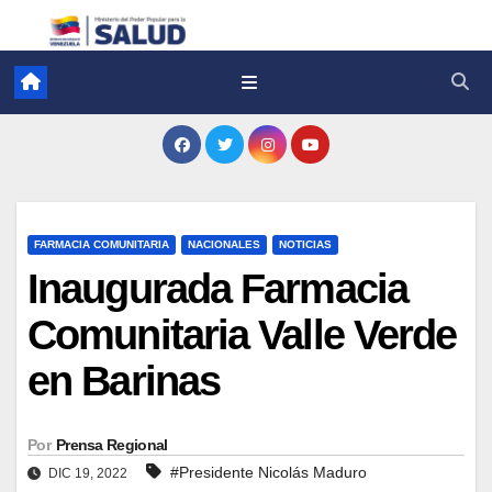
FARMACIA COMUNITARIA
NACIONALES
NOTICIAS
Inaugurada Farmacia
Comunitaria Valle Verde
en Barinas
Por
Prensa Regional
#Presidente Nicolás Maduro
DIC 19, 2022