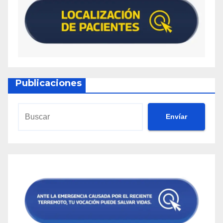
Publicaciones
Envíar