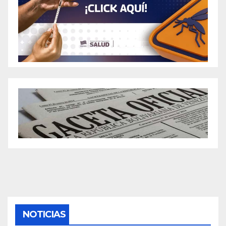
NOTICIAS