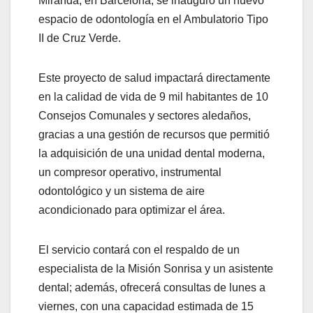
Miranda, en Barcelona, se inauguró un nuevo
espacio de odontología en el Ambulatorio Tipo
II de Cruz Verde.
Este proyecto de salud impactará directamente
en la calidad de vida de 9 mil habitantes de 10
Consejos Comunales y sectores aledaños,
gracias a una gestión de recursos que permitió
la adquisición de una unidad dental moderna,
un compresor operativo, instrumental
odontológico y un sistema de aire
acondicionado para optimizar el área.
El servicio contará con el respaldo de un
especialista de la Misión Sonrisa y un asistente
dental; además, ofrecerá consultas de lunes a
viernes, con una capacidad estimada de 15