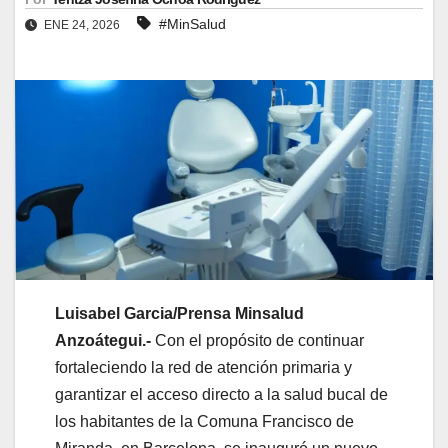
#MinSalud
ENE 24, 2026
Luisabel Garcia/Prensa Minsalud
Anzoátegui.-
Con el propósito de continuar
fortaleciendo la red de atención primaria y
garantizar el acceso directo a la salud bucal de
los habitantes de la Comuna Francisco de