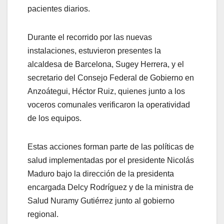
pacientes diarios.
Durante el recorrido por las nuevas
instalaciones, estuvieron presentes la
alcaldesa de Barcelona, Sugey Herrera, y el
secretario del Consejo Federal de Gobierno en
Anzoátegui, Héctor Ruiz, quienes junto a los
voceros comunales verificaron la operatividad
de los equipos.
Estas acciones forman parte de las políticas de
salud implementadas por el presidente Nicolás
Maduro bajo la dirección de la presidenta
encargada Delcy Rodríguez y de la ministra de
Salud Nuramy Gutiérrez junto al gobierno
regional.