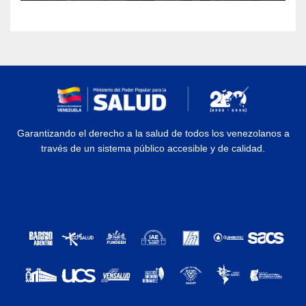
Garantizando el derecho a la salud de todos los venezolanos a
través de un sistema público accesible y de calidad.