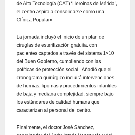
de Alta Tecnología (CAT) ‘Heroínas de Mérida’,
el centro aspira a consolidarse como una
Clínica Popular».
La jornada incluyó el inicio de un plan de
cirugías de esterilización gratuita, con
pacientes captados a través del sistema 1×10
del Buen Gobierno, cumpliendo con las
políticas de protección social. Añadió que el
cronograma quirúrgico incluirá intervenciones
de hernias, lipomas y procedimientos infantiles
de baja y mediana complejidad, siempre bajo
los estándares de calidad humana que
caracterizan al personal del centro.
Finalmente, el doctor José Sánchez,