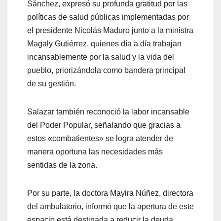
Sánchez, expresó su profunda gratitud por las
políticas de salud públicas implementadas por
el presidente Nicolás Maduro junto a la ministra
Magaly Gutiérrez, quienes día a día trabajan
incansablemente por la salud y la vida del
pueblo, priorizándola como bandera principal
de su gestión.
Salazar también reconoció la labor incansable
del Poder Popular, señalando que gracias a
estos «combatientes» se logra atender de
manera oportuna las necesidades más
sentidas de la zona.
Por su parte, la doctora Mayira Núñez, directora
del ambulatorio, informó que la apertura de este
espacio está destinada a reducir la deuda