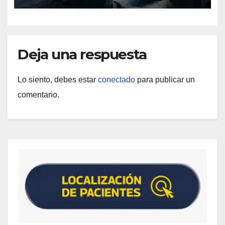
Deja una respuesta
Lo siento, debes estar
conectado
para publicar un
comentario.