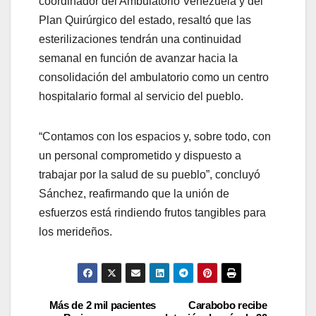
coordinador del Ambulatorio Venezuela y del
Plan Quirúrgico del estado, resaltó que las
esterilizaciones tendrán una continuidad
semanal en función de avanzar hacia la
consolidación del ambulatorio como un centro
hospitalario formal al servicio del pueblo.
“Contamos con los espacios y, sobre todo, con
un personal comprometido y dispuesto a
trabajar por la salud de su pueblo”, concluyó
Sánchez, reafirmando que la unión de
esfuerzos está rindiendo frutos tangibles para
los merideños.
Más de 2 mil pacientes
Carabobo recibe