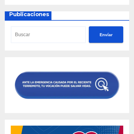
Publicaciones
Envíar