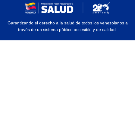
Garantizando el derecho a la salud de todos los venezolanos a
través de un sistema público accesible y de calidad.
© 2026 Ministerio del Poder Popular para la Salud | Todos los Derechos