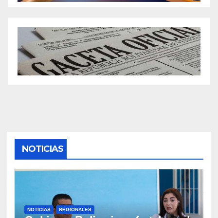
NOTICIAS
NOTICIAS
REGIONALES