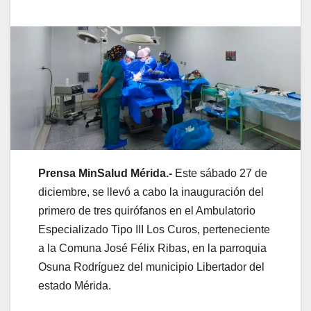
Prensa MinSalud Mérida.-
Este sábado 27 de
diciembre, se llevó a cabo la inauguración del
primero de tres quirófanos en el Ambulatorio
Especializado Tipo III Los Curos, perteneciente
a la Comuna José Félix Ribas, en la parroquia
Osuna Rodríguez del municipio Libertador del
estado Mérida.