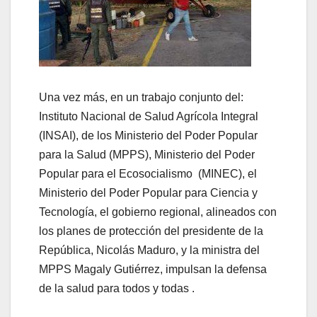
Una vez más, en un trabajo conjunto del:
Instituto Nacional de Salud Agrícola Integral
(INSAI), de los Ministerio del Poder Popular
para la Salud (MPPS), Ministerio del Poder
Popular para el Ecosocialismo (MINEC), el
Ministerio del Poder Popular para Ciencia y
Tecnología, el gobierno regional, alineados con
los planes de protección del presidente de la
República, Nicolás Maduro, y la ministra del
MPPS Magaly Gutiérrez, impulsan la defensa
de la salud para todos y todas .