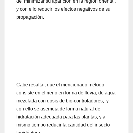
de minimizar su aparición en la región oriental,
y con ello reducir los efectos negativos de su
propagación.
Cabe resaltar, que el mencionado método
consiste en el riego en forma de lluvia, de agua
mezclada con dosis de bio-controladores, y
con ello se asemeja de forma natural de
hidratación adecuada para las plantas, y al
mismo tiempo reducir la cantidad del insecto
lepidóptero.