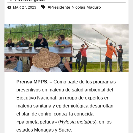
#Presidente Nicolás Maduro
MAR 27, 2023
Prensa MPPS. –
Como parte de los programas
preventivos en materia de salud ambiental del
Ejecutivo Nacional, un grupo de expertos en
materia sanitaria y epidemiológica desarrollan
el plan de control contra la conocida
«palometa peluda» (
Hylesia metabus
), en los
estados Monagas y Sucre.