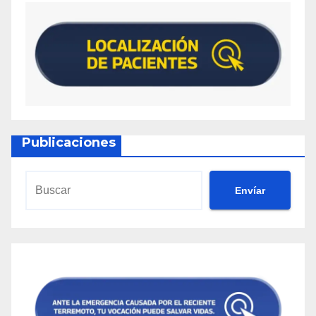
Publicaciones
Envíar