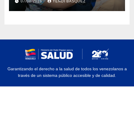
07/08/2026
YENDI BASQUEZ
Rehabilitación J.J. Arvelo
Garantizando el derecho a la salud de todos los venezolanos a
través de un sistema público accesible y de calidad.