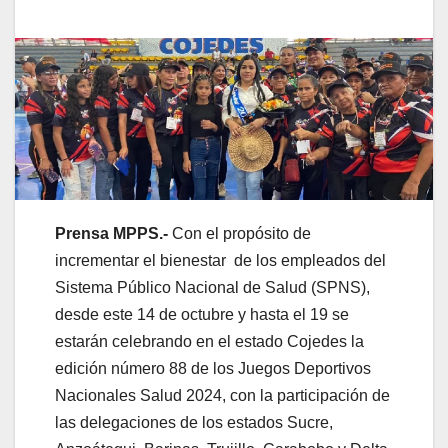
Prensa MPPS.-
Con el propósito de
incrementar el bienestar de los empleados del
Sistema Público Nacional de Salud (SPNS),
desde este 14 de octubre y hasta el 19 se
estarán celebrando en el estado Cojedes la
edición número 88 de los Juegos Deportivos
Nacionales Salud 2024, con la participación de
las delegaciones de los estados Sucre,