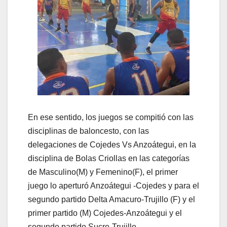
En ese sentido, los juegos se compitió con las
disciplinas de baloncesto, con las
delegaciones de Cojedes Vs Anzoátegui, en la
disciplina de Bolas Criollas en las categorías
de Masculino(M) y Femenino(F), el primer
juego lo aperturó Anzoátegui -Cojedes y para el
segundo partido Delta Amacuro-Trujillo (F) y el
primer partido (M) Cojedes-Anzoátegui y el
segundo partido Sucre-Trujillo.