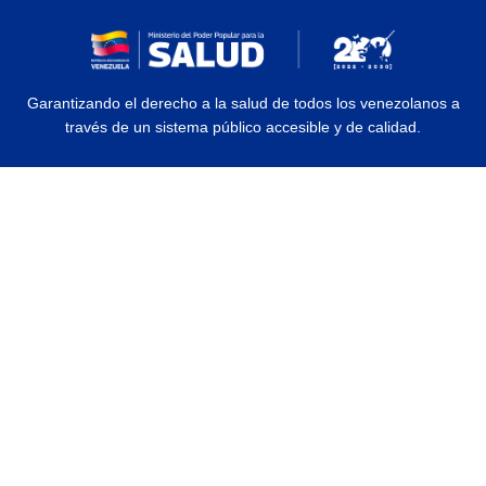
Garantizando el derecho a la salud de todos los venezolanos a
través de un sistema público accesible y de calidad.