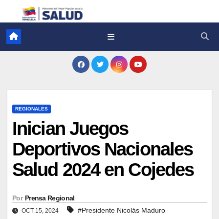
REGIONALES
Inician Juegos
Deportivos Nacionales
Salud 2024 en Cojedes
Por
Prensa Regional
#Presidente Nicolás Maduro
OCT 15, 2024