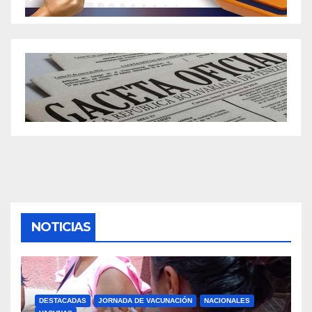
NOTICIAS
DESTACADAS
JORNADA DE VACUNACIÓN
NACIONALES