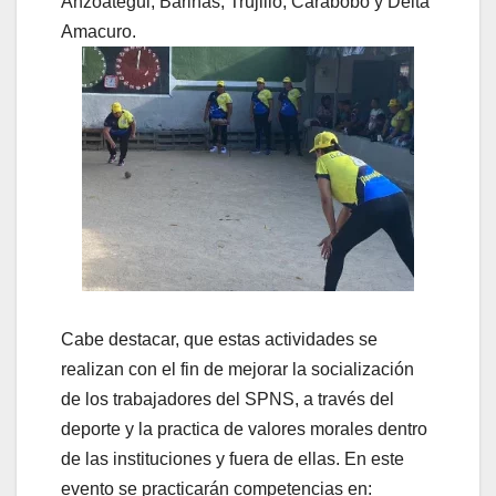
Anzoátegui, Barinas, Trujillo, Carabobo y Delta
Amacuro.
Cabe destacar, que estas actividades se
realizan con el fin de mejorar la socialización
de los trabajadores del SPNS, a través del
deporte y la practica de valores morales dentro
de las instituciones y fuera de ellas. En este
evento se practicarán competencias en: