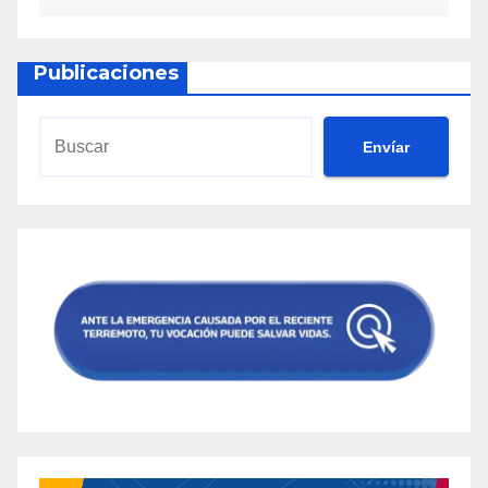
Publicaciones
Envíar