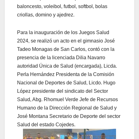
baloncesto, voleibol, futbol, softbol, bolas
criollas, domino y ajedrez.
Para la inauguración de los Juegos Salud
2024, se realizó un acto en el gimnasio José
Tadeo Monagas de San Carlos, contó con la
presencia de la licenciada Dilia Navarro
autoridad Única de Salud (encargada), Licda.
Perla Hernández Presidenta de la Comisión
Nacional de Deportes de Salud, Licdo. Hugo
López presidente del sindicato del Sector
Salud, Abg. Rhomuel Verde Jefe de Recursos
Humano de la Dirección Regional de Salud y
José Montana Secretario de Deporte del sector
Salud del estado Cojedes.