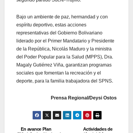
Bajo un ambiente de paz, hermandad y con
espíritu deportivo, estas acciones
representativas del Gobierno Bolivariano
liderado por el Primer Mandatario y Presidente
de la República, Nicolás Maduro y la ministra
del Poder Popular para la Salud (MPPS), Dra.
Magaly Gutiérrez Viña, garantizan programas
sociales que fomentan la recreación y el
deporte, para la familia trabajadora del SPNS.
Prensa Regional/Deysi Ostos
En avance Plan
Actividades de