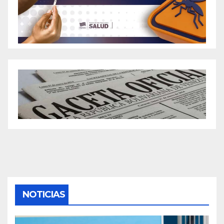
NOTICIAS