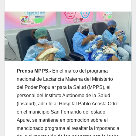
Prensa MPPS.-
En el marco del programa
nacional de Lactancia Materna del Ministerio
del Poder Popular para la Salud (MPPS), el
personal del Instituto Autónomo de la Salud
(Insalud), adcrito al Hospital Pablo Acosta Ortiz
en el municipio San Fernando del estado
Apure, se mantiene en promoción sobre el
mencionado programa al resaltar la importancia