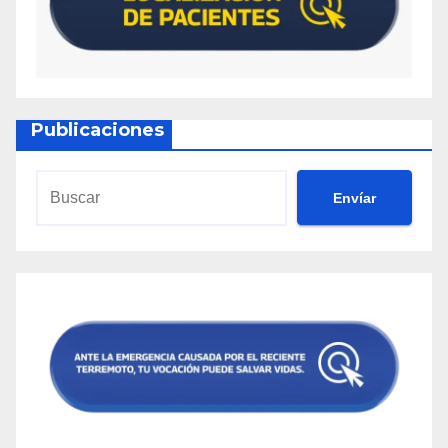
Publicaciones
Envíar