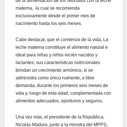
de la alimentación de los neonatos con la leche
materna, la cual se recomienda
exclusivamente desde el primer mes de
nacimiento hasta los seis meses.
Cabe destacar, que el comienzo de la vida, La
leche materna constituye el alimento natural e
ideal para niñas y niños recién nacidos y
lactantes; sus características nutricionales
brindan un crecimiento armónico, si se
administra como único nutriente, a libre
demanda, durante los primeros seis meses de
vida y, luego de esta edad, complementada con
alimentos adecuados, oportunos y seguros,
Una vez más, el presidente de la República,
Nicolás Maduro, junto a la ministra del MPPS,