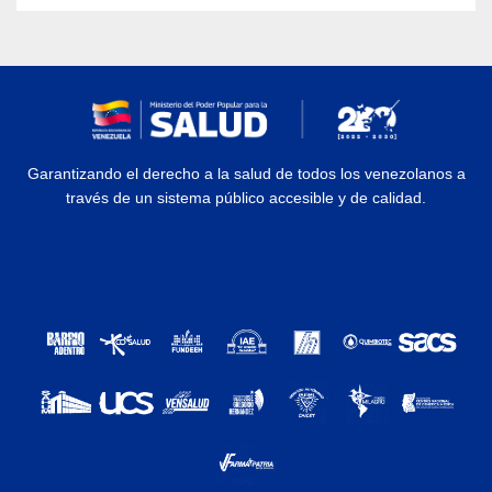
Garantizando el derecho a la salud de todos los venezolanos a
través de un sistema público accesible y de calidad.