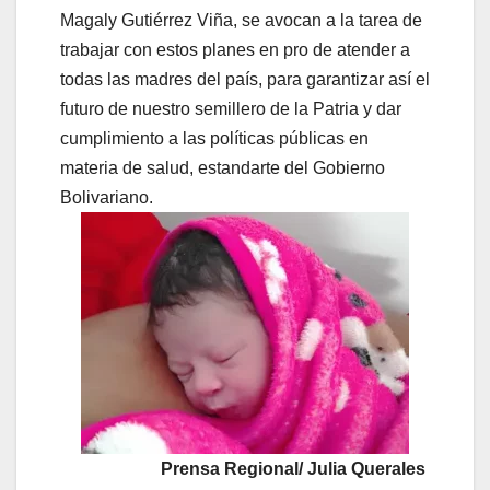
Magaly Gutiérrez Viña, se avocan a la tarea de
trabajar con estos planes en pro de atender a
todas las madres del país, para garantizar así el
futuro de nuestro semillero de la Patria y dar
cumplimiento a las políticas públicas en
materia de salud, estandarte del Gobierno
Bolivariano.
Prensa Regional/ Julia Querales