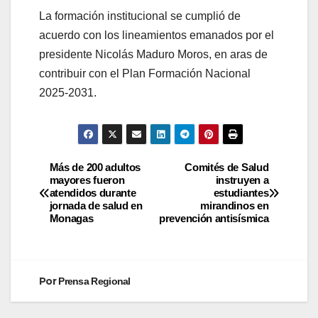
La formación institucional se cumplió de
acuerdo con los lineamientos emanados por el
presidente Nicolás Maduro Moros, en aras de
contribuir con el Plan Formación Nacional
2025-2031.
Más de 200 adultos
Comités de Salud
mayores fueron
instruyen a
atendidos durante
estudiantes
jornada de salud en
mirandinos en
Monagas
prevención antisísmica
Por
Prensa Regional