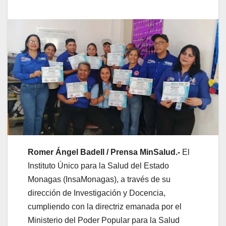
Romer Ángel Badell / Prensa MinSalud.-
El
Instituto Único para la Salud del Estado
Monagas (InsaMonagas), a través de su
dirección de Investigación y Docencia,
cumpliendo con la directriz emanada por el
Ministerio del Poder Popular para la Salud