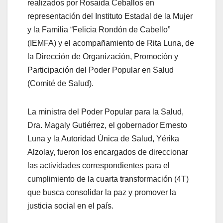
realizados por Rosaida Ceballos en
representación del Instituto Estadal de la Mujer
y la Familia “Felicia Rondón de Cabello”
(IEMFA) y el acompañamiento de Rita Luna, de
la Dirección de Organización, Promoción y
Participación del Poder Popular en Salud
(Comité de Salud).
La ministra del Poder Popular para la Salud,
Dra. Magaly Gutiérrez, el gobernador Ernesto
Luna y la Autoridad Única de Salud, Yérika
Alzolay, fueron los encargados de direccionar
las actividades correspondientes para el
cumplimiento de la cuarta transformación (4T)
que busca consolidar la paz y promover la
justicia social en el país.