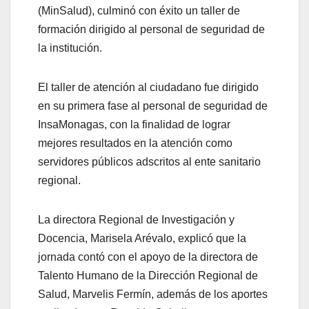
(MinSalud), culminó con éxito un taller de
formación dirigido al personal de seguridad de
la institución.
El taller de atención al ciudadano fue dirigido
en su primera fase al personal de seguridad de
InsaMonagas, con la finalidad de lograr
mejores resultados en la atención como
servidores públicos adscritos al ente sanitario
regional.
La directora Regional de Investigación y
Docencia, Marisela Arévalo, explicó que la
jornada contó con el apoyo de la directora de
Talento Humano de la Dirección Regional de
Salud, Marvelis Fermín, además de los aportes