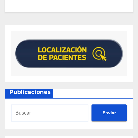
Publicaciones
Envíar