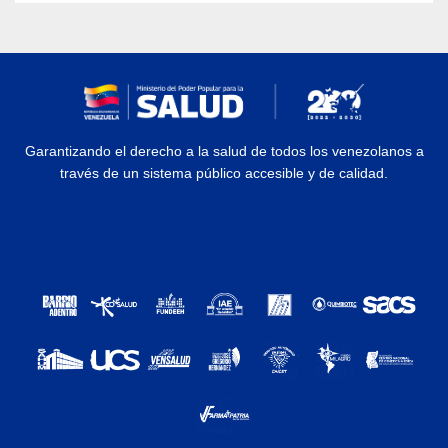
Garantizando el derecho a la salud de todos los venezolanos a
través de un sistema público accesible y de calidad.