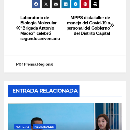
Laboratorio de
MPPS dicta taller de
Biología Molecular
manejo del Covid-19 a
“Brigada Antonio
personal del Gobierno
Maceo” celebró
del Distrito Capital
segundo aniversario
Por
Prensa Regional
ENTRADA RELACIONADA
NOTICIAS
REGIONALES