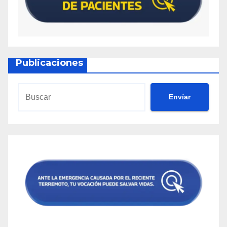
Publicaciones
Envíar