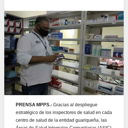
PRENSA MPPS.-
Gracias al despliegue
estratégico de los inspectores de salud en cada
centro de salud de la entidad guariqueña, las
Áreas de Salud Integrales Comunitarias (ASIC)