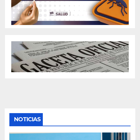
NOTICIAS