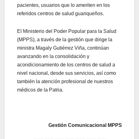
pacientes, usuarios que lo ameriten en los
referidos centros de salud guariqueños.
El Ministerio del Poder Popular para la Salud
(MPPS), a través de la gestión que dirige la
ministra Magaly Gutiérrez Viña, continúan
avanzando en la consolidación y
acondicionamiento de los centros de salud a
nivel nacional, desde sus servicios, así como
también la atención profesional de nuestros
médicos de la Patria.
Gestión Comunicacional MPPS