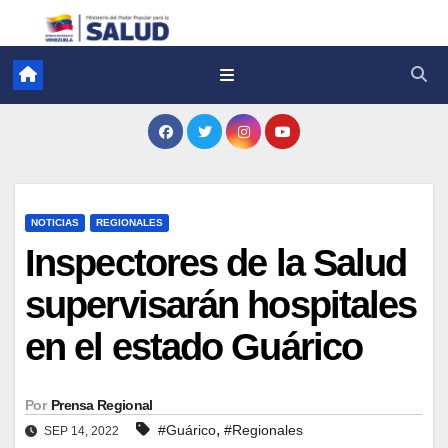
NOTICIAS
REGIONALES
Inspectores de la Salud
supervisarán hospitales
en el estado Guárico
Por
Prensa Regional
,
#Guárico
#Regionales
SEP 14, 2022