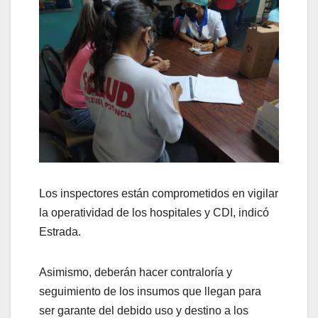
Los inspectores están comprometidos en vigilar
la operatividad de los hospitales y CDI, indicó
Estrada.
Asimismo, deberán hacer contraloría y
seguimiento de los insumos que llegan para
ser garante del debido uso y destino a los