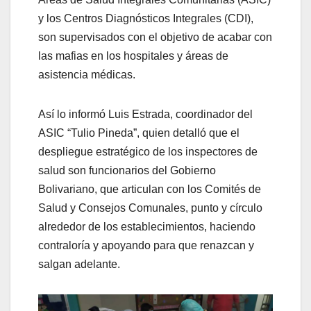
y los Centros Diagnósticos Integrales (CDI),
son supervisados con el objetivo de acabar con
las mafias en los hospitales y áreas de
asistencia médicas.
Así lo informó Luis Estrada, coordinador del
ASIC “Tulio Pineda”, quien detalló que el
despliegue estratégico de los inspectores de
salud son funcionarios del Gobierno
Bolivariano, que articulan con los Comités de
Salud y Consejos Comunales, punto y círculo
alrededor de los establecimientos, haciendo
contraloría y apoyando para que renazcan y
salgan adelante.