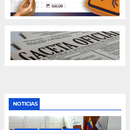
NOTICIAS