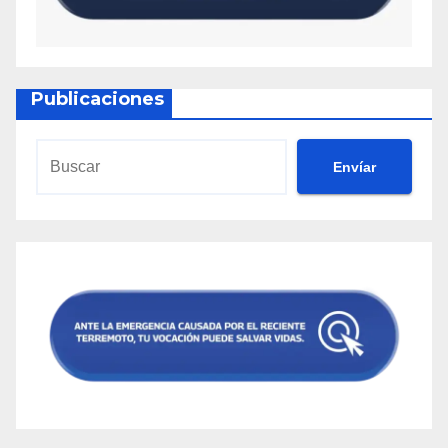
Publicaciones
Envíar