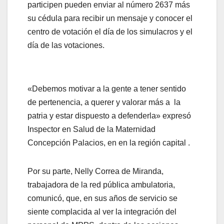
participen pueden enviar al número 2637 más
su cédula para recibir un mensaje y conocer el
centro de votación el día de los simulacros y el
día de las votaciones.
«Debemos motivar a la gente a tener sentido
de pertenencia, a querer y valorar más a la
patria y estar dispuesto a defenderla» expresó
Inspector en Salud de la Maternidad
Concepción Palacios, en en la región capital .
Por su parte, Nelly Correa de Miranda,
trabajadora de la red pública ambulatoria,
comunicó, que, en sus años de servicio se
siente complacida al ver la integración del