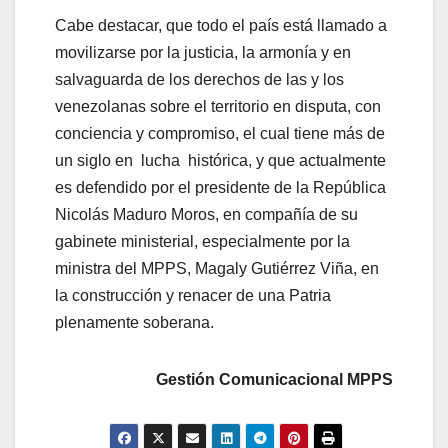
Cabe destacar, que todo el país está llamado a
movilizarse por la justicia, la armonía y en
salvaguarda de los derechos de las y los
venezolanas sobre el territorio en disputa, con
conciencia y compromiso, el cual tiene más de
un siglo en lucha histórica, y que actualmente
es defendido por el presidente de la República
Nicolás Maduro Moros, en compañía de su
gabinete ministerial, especialmente por la
ministra del MPPS, Magaly Gutiérrez Viña, en
la construcción y renacer de una Patria
plenamente soberana.
Gestión Comunicacional MPPS