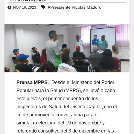
#Presidente Nicolás Maduro
NOV 16, 2023
Prensa MPPS.-
Desde el Ministerio del Poder
Popular para la Salud (MPPS), se llevó a cabo
este jueves, el primer encuentro de los
inspectores de Salud del Distrito Capital, con el
fin de promover la convocatoria para el
simulacro electoral del 19 de noviembre y
referendo consultivo del 3 de diciembre en las