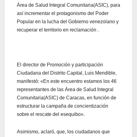
Área de Salud Integral Comunitaria(ASIC), para
así incrementar el protagonismo del Poder
Popular en la lucha del Gobierno venezolano y
recuperar el territorio en reclamación .
El director de Promoción y participación
Ciudadana del Distrito Capital, Luis Mendible,
manifestó: «En este encuentro estamos los 46
representantes de las Área de Salud Integral
Comunitaria(ASIC) de Caracas, en función de
estructurar la campaña de concientización
sobre el rescate del esequibo».
Asimismo, aclaró, que, los ciudadanos que