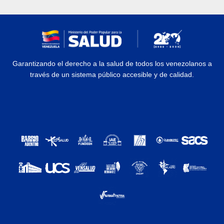
Garantizando el derecho a la salud de todos los venezolanos a
través de un sistema público accesible y de calidad.