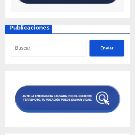
Publicaciones
Envíar