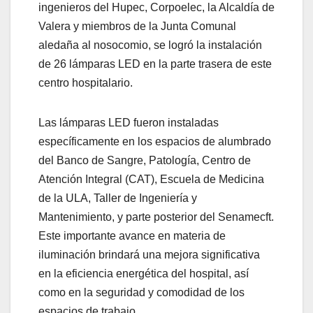
ingenieros del Hupec, Corpoelec, la Alcaldía de
Valera y miembros de la Junta Comunal
aledaña al nosocomio, se logró la instalación
de 26 lámparas LED en la parte trasera de este
centro hospitalario.
Las lámparas LED fueron instaladas
específicamente en los espacios de alumbrado
del Banco de Sangre, Patología, Centro de
Atención Integral (CAT), Escuela de Medicina
de la ULA, Taller de Ingeniería y
Mantenimiento, y parte posterior del Senamecft.
Este importante avance en materia de
iluminación brindará una mejora significativa
en la eficiencia energética del hospital, así
como en la seguridad y comodidad de los
espacios de trabajo.