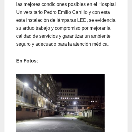
las mejores condiciones posibles en el Hospital
Universitario Pedro Emilio Carrillo y con esta
esta instalación de lámparas LED, se evidencia
su arduo trabajo y compromiso por mejorar la
calidad de servicios y garantizar un ambiente
seguro y adecuado para la atención médica.
En Fotos: