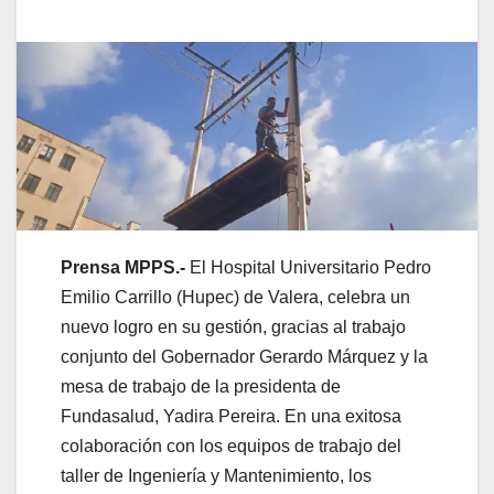
Prensa MPPS.-
El Hospital Universitario Pedro
Emilio Carrillo (Hupec) de Valera, celebra un
nuevo logro en su gestión, gracias al trabajo
conjunto del Gobernador Gerardo Márquez y la
mesa de trabajo de la presidenta de
Fundasalud, Yadira Pereira. En una exitosa
colaboración con los equipos de trabajo del
taller de Ingeniería y Mantenimiento, los