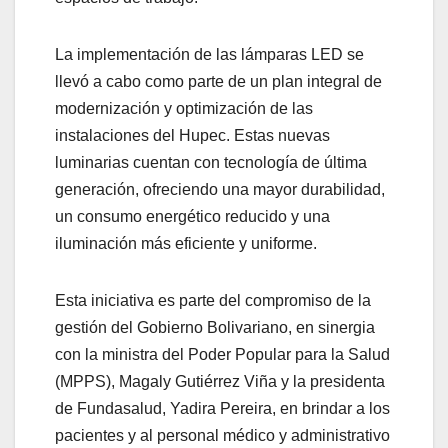
La implementación de las lámparas LED se
llevó a cabo como parte de un plan integral de
modernización y optimización de las
instalaciones del Hupec. Estas nuevas
luminarias cuentan con tecnología de última
generación, ofreciendo una mayor durabilidad,
un consumo energético reducido y una
iluminación más eficiente y uniforme.
Esta iniciativa es parte del compromiso de la
gestión del Gobierno Bolivariano, en sinergia
con la ministra del Poder Popular para la Salud
(MPPS), Magaly Gutiérrez Viña y la presidenta
de Fundasalud, Yadira Pereira, en brindar a los
pacientes y al personal médico y administrativo