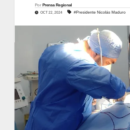
Por
Prensa Regional
#Presidente Nicolás Maduro
OCT 22, 2024