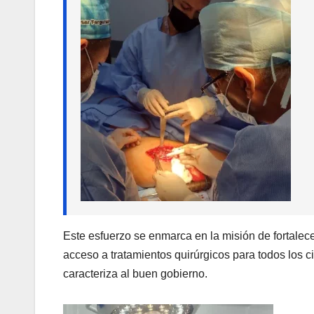
Este esfuerzo se enmarca en la misión de fortalec
acceso a tratamientos quirúrgicos para todos los c
caracteriza al buen gobierno.