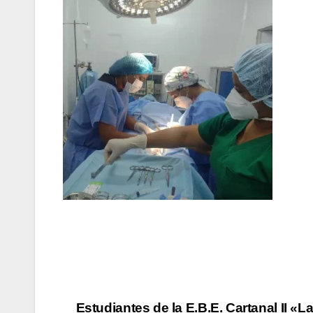
Estudiantes de la E.B.E. Cartanal II «L