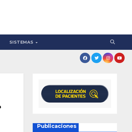
SISTEMAS
»
Publicaciones