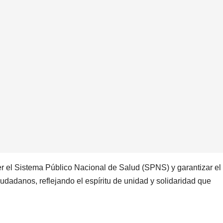
er el Sistema Público Nacional de Salud (SPNS) y garantizar el
iudadanos, reflejando el espíritu de unidad y solidaridad que