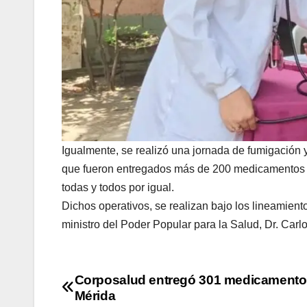
Igualmente, se realizó una jornada de fumigación 
que fueron entregados más de 200 medicamentos de 
todas y todos por igual.
Dichos operativos, se realizan bajo los lineamient
ministro del Poder Popular para la Salud, Dr. Car
Corposalud entregó 301 medicamento
Mérida