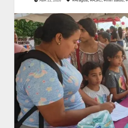
ABR 22, 2026