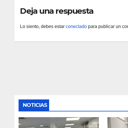
Deja una respuesta
Lo siento, debes estar
conectado
para publicar un co
NOTICIAS