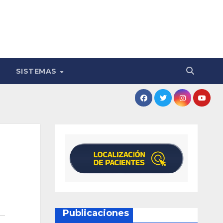
SISTEMAS
Publicaciones