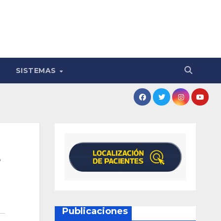
SISTEMAS
Publicaciones