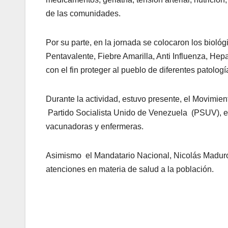
de las comunidades.
Por su parte, en la jornada se colocaron los bioló
Pentavalente, Fiebre Amarilla, Anti Influenza, Hepa
con el fin proteger al pueblo de diferentes patologí
Durante la actividad, estuvo presente, el Movimie
Partido Socialista Unido de Venezuela (PSUV), e
vacunadoras y enfermeras.
Asimismo el Mandatario Nacional, Nicolás Maduro 
atenciones en materia de salud a la población.