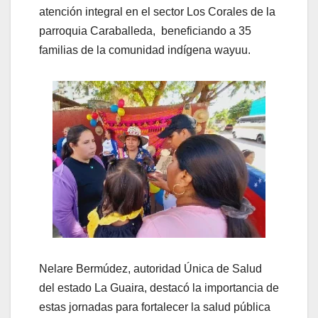
atención integral en el sector Los Corales de la
parroquia Caraballeda, beneficiando a 35
familias de la comunidad indígena wayuu.
Nelare Bermúdez, autoridad Única de Salud
del estado La Guaira, destacó la importancia de
estas jornadas para fortalecer la salud pública