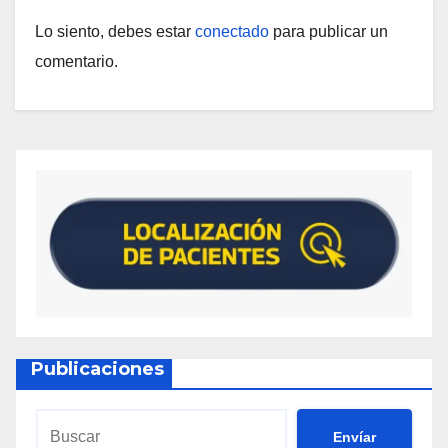
Lo siento, debes estar
conectado
para publicar un
comentario.
Publicaciones
Envíar