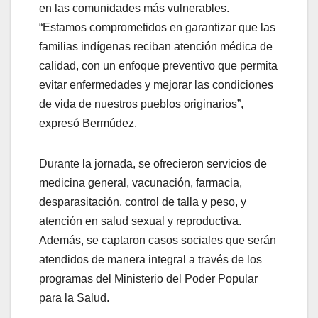
en las comunidades más vulnerables.
“Estamos comprometidos en garantizar que las
familias indígenas reciban atención médica de
calidad, con un enfoque preventivo que permita
evitar enfermedades y mejorar las condiciones
de vida de nuestros pueblos originarios”,
expresó Bermúdez.
Durante la jornada, se ofrecieron servicios de
medicina general, vacunación, farmacia,
desparasitación, control de talla y peso, y
atención en salud sexual y reproductiva.
Además, se captaron casos sociales que serán
atendidos de manera integral a través de los
programas del Ministerio del Poder Popular
para la Salud.