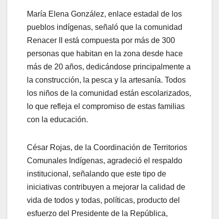
María Elena González, enlace estadal de los
pueblos indígenas, señaló que la comunidad
Renacer II está compuesta por más de 300
personas que habitan en la zona desde hace
más de 20 años, dedicándose principalmente a
la construcción, la pesca y la artesanía. Todos
los niños de la comunidad están escolarizados,
lo que refleja el compromiso de estas familias
con la educación.
César Rojas, de la Coordinación de Territorios
Comunales Indígenas, agradeció el respaldo
institucional, señalando que este tipo de
iniciativas contribuyen a mejorar la calidad de
vida de todos y todas, políticas, producto del
esfuerzo del Presidente de la República,