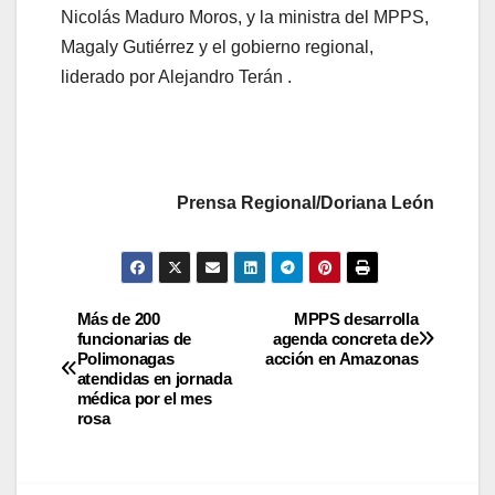
Nicolás Maduro Moros, y la ministra del MPPS,
Magaly Gutiérrez y el gobierno regional,
liderado por Alejandro Terán .
Prensa Regional/Doriana León
Más de 200
MPPS desarrolla
funcionarias de
agenda concreta de
Polimonagas
acción en Amazonas
atendidas en jornada
médica por el mes
rosa