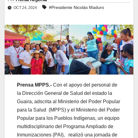
#Presidente Nicolás Maduro
OCT 24, 2024
Prensa MPPS.-
Con el apoyo del personal de
la Dirección General de Salud del estado la
Guaira, adscrita al Ministerio del Poder Popular
para la Salud (MPPS) y el Ministerio del Poder
Popular para los Pueblos Indígenas, un equipo
multidisciplinario del Programa Ampliado de
Inmunizaciones (PAI), realizó una jornada de