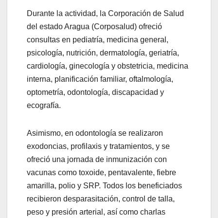
Durante la actividad, la Corporación de Salud
del estado Aragua (Corposalud) ofreció
consultas en pediatría, medicina general,
psicología, nutrición, dermatología, geriatría,
cardiología, ginecología y obstetricia, medicina
interna, planificación familiar, oftalmología,
optometría, odontología, discapacidad y
ecografía.
Asimismo, en odontología se realizaron
exodoncias, profilaxis y tratamientos, y se
ofreció una jornada de inmunización con
vacunas como toxoide, pentavalente, fiebre
amarilla, polio y SRP. Todos los beneficiados
recibieron desparasitación, control de talla,
peso y presión arterial, así como charlas