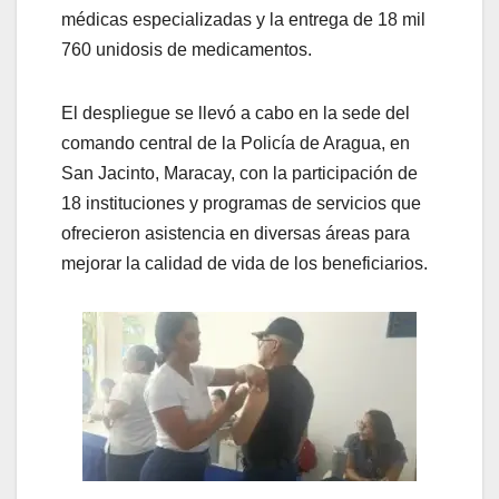
médicas especializadas y la entrega de 18 mil
760 unidosis de medicamentos.
El despliegue se llevó a cabo en la sede del
comando central de la Policía de Aragua, en
San Jacinto, Maracay, con la participación de
18 instituciones y programas de servicios que
ofrecieron asistencia en diversas áreas para
mejorar la calidad de vida de los beneficiarios.