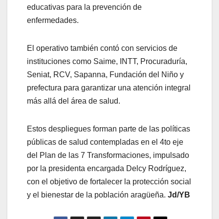
educativas para la prevención de
enfermedades.
El operativo también contó con servicios de
instituciones como Saime, INTT, Procuraduría,
Seniat, RCV, Sapanna, Fundación del Niño y
prefectura para garantizar una atención integral
más allá del área de salud.
Estos despliegues forman parte de las políticas
públicas de salud contempladas en el 4to eje
del Plan de las 7 Transformaciones, impulsado
por la presidenta encargada Delcy Rodríguez,
con el objetivo de fortalecer la protección social
y el bienestar de la población aragüeña.
Jd/YB