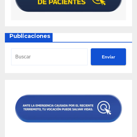
Publicaciones
Envíar