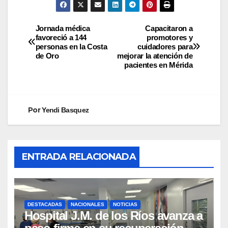
Jornada médica
Capacitaron a
favoreció a 144
promotores y
personas en la Costa
cuidadores para
de Oro
mejorar la atención de
pacientes en Mérida
Por
Yendi Basquez
ENTRADA RELACIONADA
DESTACADAS
NACIONALES
NOTICIAS
Hospital J.M. de los Ríos avanza a